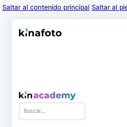
Saltar al contenido principal
Saltar al p
Buscar...