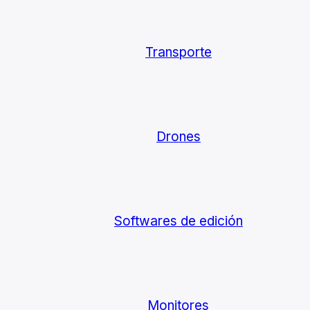
Transporte
Drones
Softwares de edición
Monitores