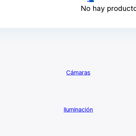
No hay productos
Cámaras
Iluminación