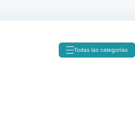
Todas las categorías