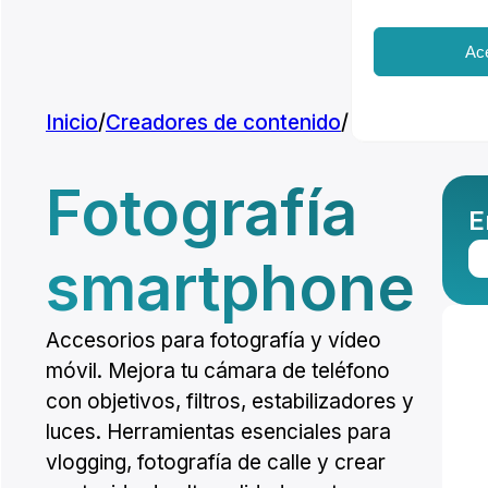
Ac
Inicio
/
Creadores de contenido
/
Fotografía s
Fotografía
E
smartphone
Accesorios para fotografía y vídeo
móvil. Mejora tu cámara de teléfono
con objetivos, filtros, estabilizadores y
luces. Herramientas esenciales para
vlogging, fotografía de calle y crear