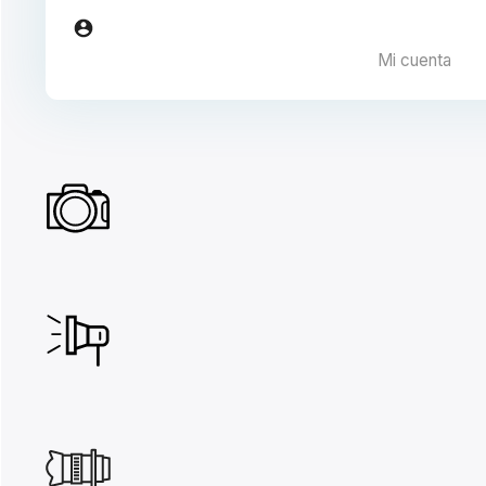
Mi cuenta