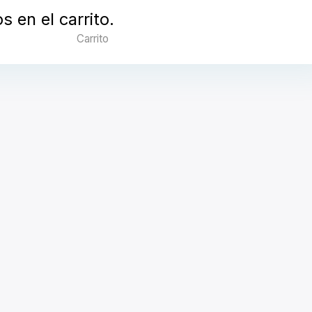
 en el carrito.
Carrito