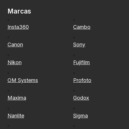
Marcas
Insta360
Cambo
Canon
Sony
Nikon
Fujifilm
OM Systems
Profoto
Maxima
Godox
Nanlite
Sigma