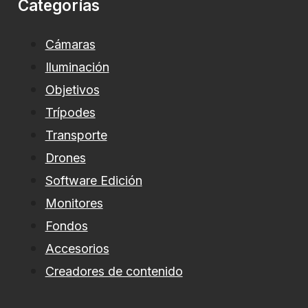
Categorías
Cámaras
Iluminación
Objetivos
Trípodes
Transporte
Drones
Software Edición
Monitores
Fondos
Accesorios
Creadores de contenido