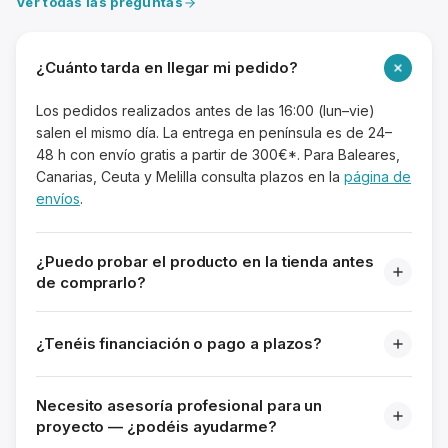
Ver todas las preguntas
¿Cuánto tarda en llegar mi pedido?
Los pedidos realizados antes de las 16:00 (lun–vie)
salen el mismo día. La entrega en península es de 24–
48 h con envío gratis a partir de 300€*. Para Baleares,
Canarias, Ceuta y Melilla consulta plazos en la
página de
envíos
.
¿Puedo probar el producto en la tienda antes
de comprarlo?
¿Tenéis financiación o pago a plazos?
Necesito asesoría profesional para un
proyecto — ¿podéis ayudarme?