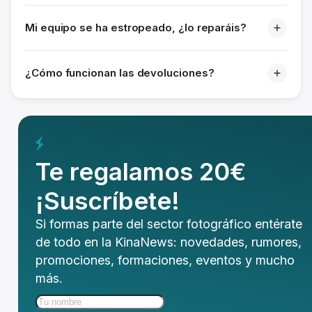
Mi equipo se ha estropeado, ¿lo reparáis?
¿Cómo funcionan las devoluciones?
Te regalamos 20€
¡Suscríbete!
Si formas parte del sector fotográfico entérate
de todo en la KinaNews: novedades, rumores,
promociones, formaciones, eventos y mucho
más.