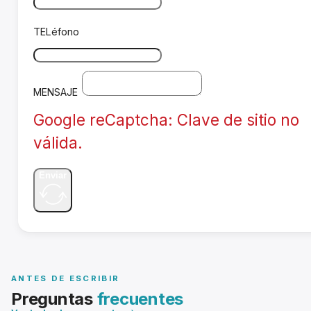
TELéfono
MENSAJE
Google reCaptcha: Clave de sitio no
válida.
Enviar
ANTES DE ESCRIBIR
Preguntas
frecuentes