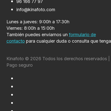
96 166 77 97
info@kinafoto.com
Lunes a jueves: 9:00h a 17:30h
Viernes: 8:00h a 15:00h
También puedes enviarnos un
formulario de
contacto
para cualquier duda o consulta que tenga
Kinafoto © 2026 Todos los derechos reservados |
Pago seguro