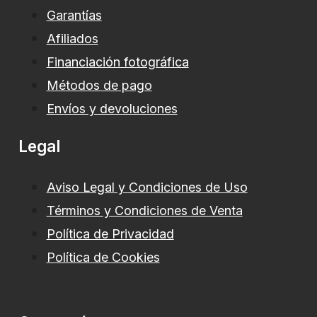
Garantías
Afiliados
Financiación fotográfica
Métodos de pago
Envíos y devoluciones
Legal
Aviso Legal y Condiciones de Uso
Términos y Condiciones de Venta
Política de Privacidad
Política de Cookies