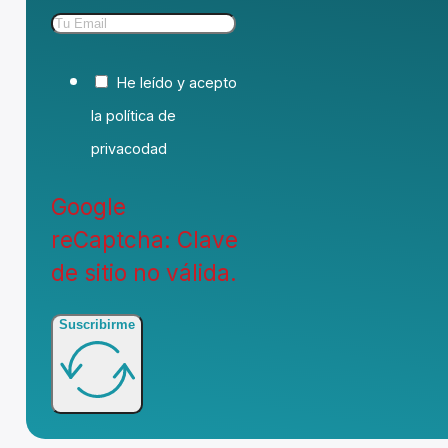
He leído y acepto
la política de
privacodad
Google
reCaptcha: Clave
de sitio no válida.
Suscribirme