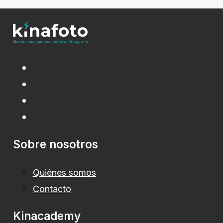
Sobre nosotros
Quiénes somos
Contacto
Kinacademy