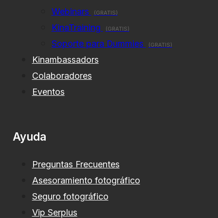
Webinars
(GRATIS)
KinaTraining
(GRATIS)
Soporte para Dummies
(GRATIS)
Kinambassadors
Colaboradores
Eventos
Ayuda
Preguntas Frecuentes
Asesoramiento fotográfico
Seguro fotográfico
Vip Serplus