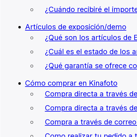
¿Cuándo recibiré el import
Artículos de exposición/demo
¿Qué son los artículos de 
¿Cuál es el estado de los a
¿Qué garantía se ofrece co
Cómo comprar en Kinafoto
Compra directa a través d
Compra directa a través de
Compra a través de correo
Como realizar tu pedido a 