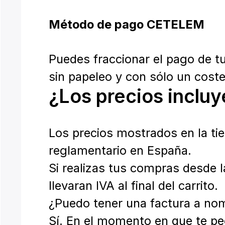
Método de pago CETELEM
Puedes fraccionar el pago de t
sin papeleo y con sólo un coste 
¿Los precios incluy
Los precios mostrados en la ti
reglamentario en España.
Si realizas tus compras desde 
llevaran IVA al final del carrito.
¿Puedo tener una factura a no
Sí. En el momento en que te pe