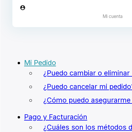
Mi cuenta
Mi Pedido
¿Puedo cambiar o eliminar 
¿Puedo cancelar mi pedido
¿Cómo puedo asegurarme d
Pago y Facturación
¿Cuáles son los métodos de