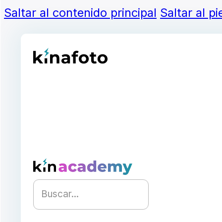
Saltar al contenido principal
Saltar al p
Buscar...