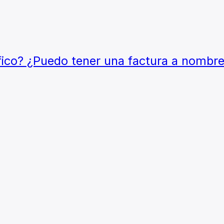
fico? ¿Puedo tener una factura a nombr