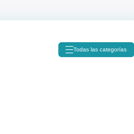
Todas las categorías