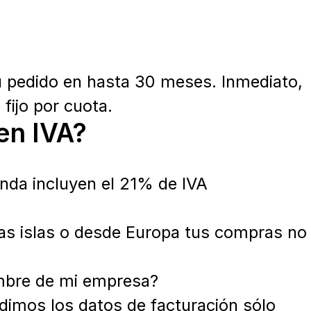
u pedido en hasta 30 meses. Inmediato,
fijo por cuota.
en IVA?
enda incluyen el 21% de IVA
las islas o desde Europa tus compras no
mbre de mi empresa?
dimos los datos de facturación sólo