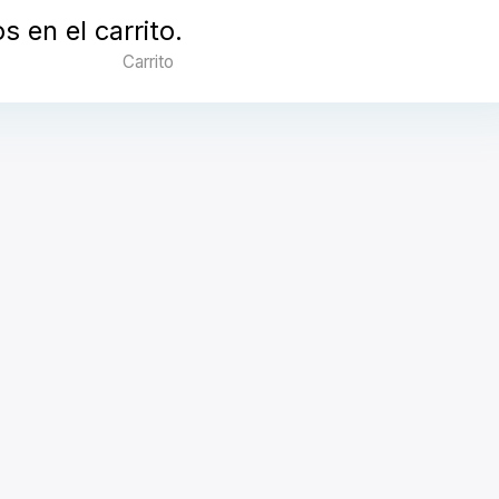
 en el carrito.
Carrito