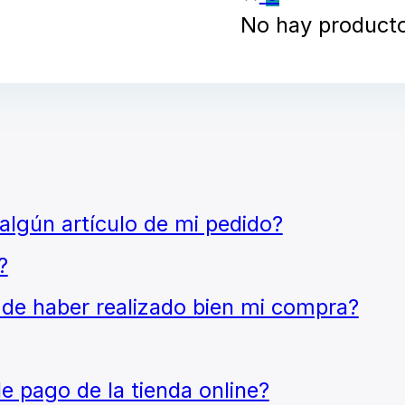
No hay productos
algún artículo de mi pedido?
?
e haber realizado bien mi compra?
 pago de la tienda online?