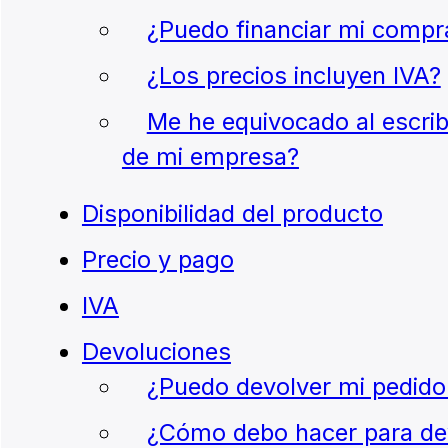
¿Puedo financiar mi compr
¿Los precios incluyen IVA?
Me he equivocado al escri
de mi empresa?
Disponibilidad del producto
Precio y pago
IVA
Devoluciones
¿Puedo devolver mi pedido
¿Cómo debo hacer para devo