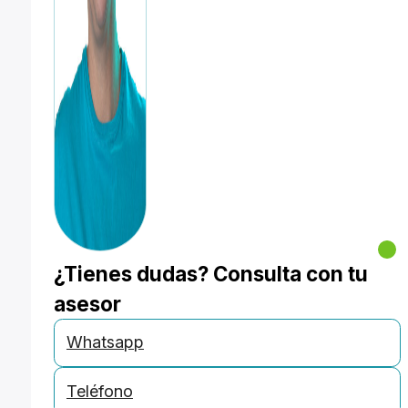
¿Tienes dudas? Consulta con tu
asesor
Whatsapp
Teléfono