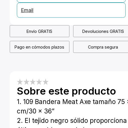
Email
Envío GRATIS
Devoluciones GRATIS
Pago en cómodos plazos
Compra segura
Sobre este producto
1. 109 Bandera Meat Axe tamaño 75 
cm/30 x 36”
2. El tejido negro sólido proporciona