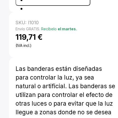
SKU:
I1010
Envío GRATIS.
Recíbelo
el martes.
119,71
€
(IVA incl.)
Las banderas están diseñadas
para controlar la luz, ya sea
natural o artificial. Las banderas se
utilizan para controlar el efecto de
otras luces o para evitar que la luz
llegue a zonas donde no se desea