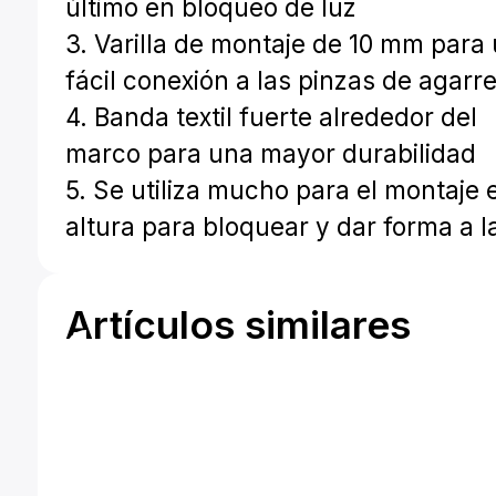
último en bloqueo de luz
3. Varilla de montaje de 10 mm para
fácil conexión a las pinzas de agarr
4. Banda textil fuerte alrededor del
marco para una mayor durabilidad
5. Se utiliza mucho para el montaje 
altura para bloquear y dar forma a l
Artículos similares