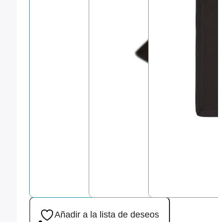
Añadir a la lista de deseos