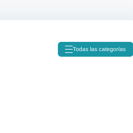
Todas las categorías