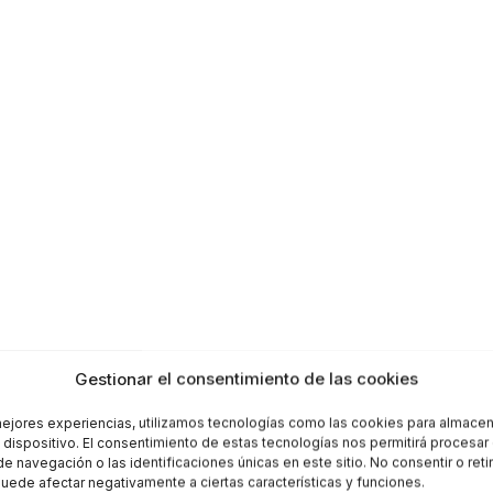
Gestionar el consentimiento de las cookies
mejores experiencias, utilizamos tecnologías como las cookies para almacen
l dispositivo. El consentimiento de estas tecnologías nos permitirá procesa
 navegación o las identificaciones únicas en este sitio. No consentir o retir
uede afectar negativamente a ciertas características y funciones.