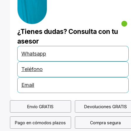
¿Tienes dudas? Consulta con tu
asesor
Whatsapp
Teléfono
Email
Envío GRATIS
Devoluciones GRATIS
Pago en cómodos plazos
Compra segura