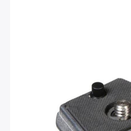
Artículos similares