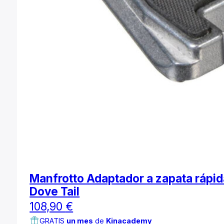
Manfrotto Adaptador a zapata rápid
Dove Tail
108,90
€