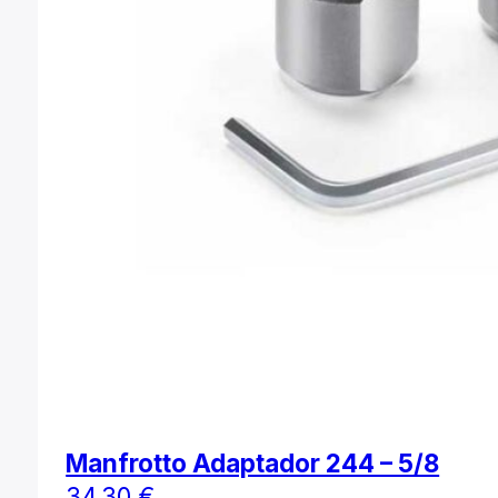
Manfrotto Adaptador 244 – 5/8