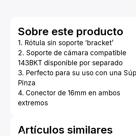
Sobre este producto
1. Rótula sin soporte ‘bracket’
2. Soporte de cámara compatible
143BKT disponible por separado
3. Perfecto para su uso con una Sú
Pinza
4. Conector de 16mm en ambos
extremos