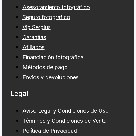
Preguntas Frecuentes
Asesoramiento fotográfico
Seguro fotográfico
Vip Serplus
Garantías
Afiliados
Financiación fotográfica
Métodos de pago
Envíos y devoluciones
Legal
Aviso Legal y Condiciones de Uso
Términos y Condiciones de Venta