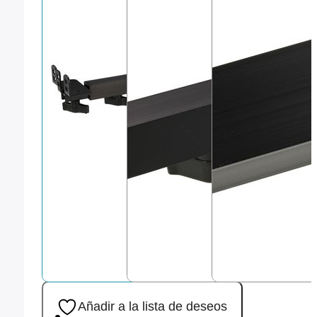
Añadir a la lista de deseos