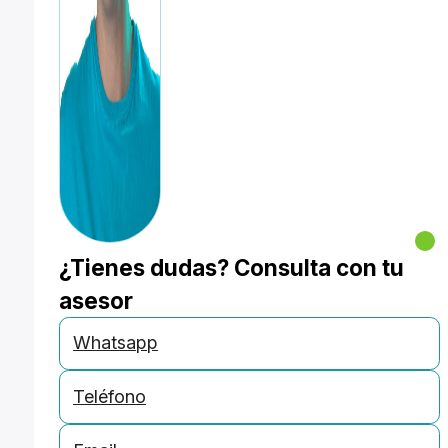
¿Tienes dudas? Consulta con tu
asesor
Whatsapp
Teléfono