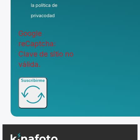
la política de
privacodad
Google
reCaptcha:
Clave de sitio no
válida.
Suscribirme