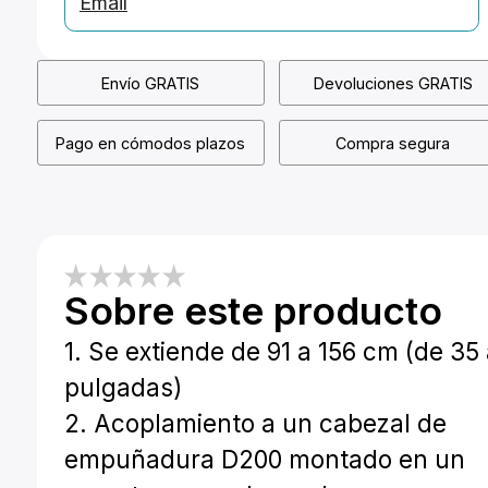
Email
Envío GRATIS
Devoluciones GRATIS
Pago en cómodos plazos
Compra segura
Sobre este producto
1. Se extiende de 91 a 156 cm (de 35 
pulgadas)
2. Acoplamiento a un cabezal de
empuñadura D200 montado en un