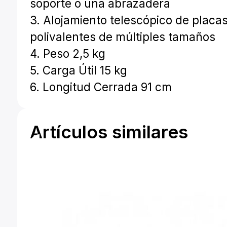
soporte o una abrazadera
3. Alojamiento telescópico de placa
polivalentes de múltiples tamaños
4. Peso 2,5 kg
5. Carga Útil 15 kg
6. Longitud Cerrada 91 cm
Artículos similares