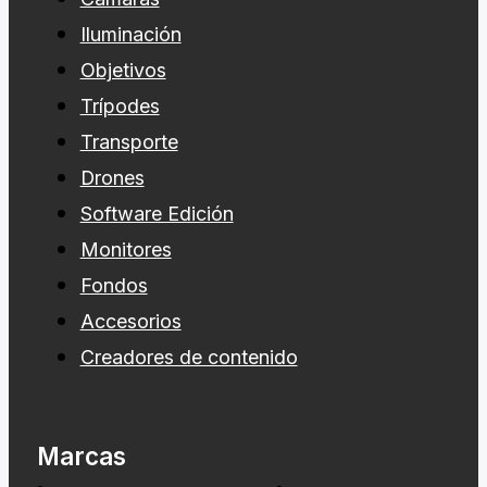
Iluminación
Objetivos
Trípodes
Transporte
Drones
Software Edición
Monitores
Fondos
Accesorios
Creadores de contenido
Marcas