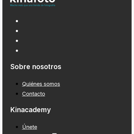
Sobre nosotros
Quiénes somos
Contacto
Kinacademy
Únete