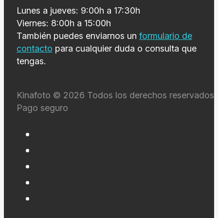
Lunes a jueves: 9:00h a 17:30h
Viernes: 8:00h a 15:00h
También puedes enviarnos un
formulario de
contacto
para cualquier duda o consulta que
tengas.
Kinafoto © 2026 Todos los derechos reservados 
Pago seguro