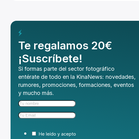
Te regalamos 20€
¡Suscríbete!
Si formas parte del sector fotográfico
entérate de todo en la KinaNews: novedades,
rumores, promociones, formaciones, eventos
y mucho más.
He leído y acepto