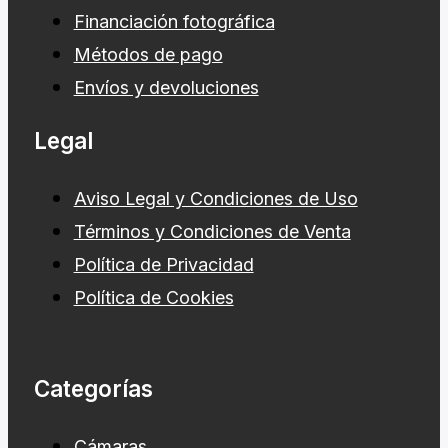
Financiación fotográfica
Métodos de pago
Envíos y devoluciones
Legal
Aviso Legal y Condiciones de Uso
Términos y Condiciones de Venta
Política de Privacidad
Política de Cookies
Categorías
Cámaras