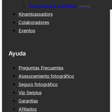
Soporte para Dummies
(GRATIS)
Kinambassadors
Colaboradores
Eventos
Ayuda
Preguntas Frecuentes
Asesoramiento fotográfico
Seguro fotográfico
Vip Serplus
Garantías
Afiliados