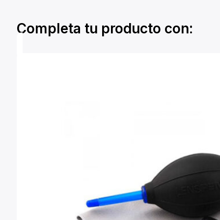
Completa tu producto con: