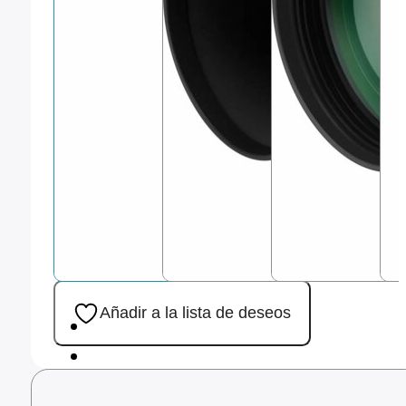
Añadir a la lista de deseos