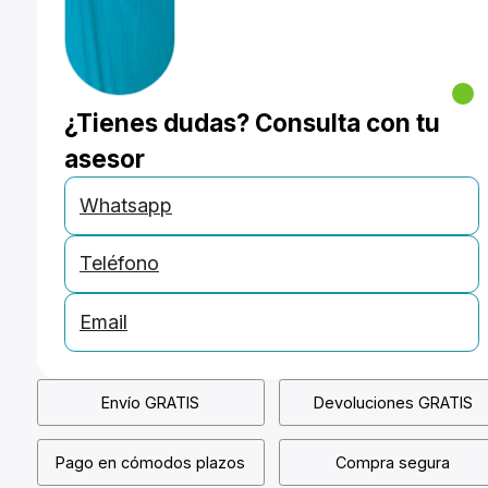
¿Tienes dudas? Consulta con tu
asesor
Whatsapp
Teléfono
Email
Envío GRATIS
Devoluciones GRATIS
Pago en cómodos plazos
Compra segura