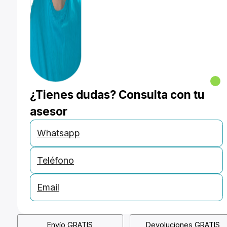
¿Tienes dudas? Consulta con tu
asesor
Whatsapp
Teléfono
Email
Envío GRATIS
Devoluciones GRATIS