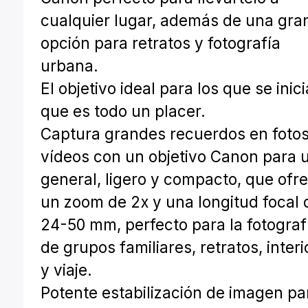
cualquier lugar, además de una gra
opción para retratos y fotografía
urbana.
El objetivo ideal para los que se inic
que es todo un placer.
Captura grandes recuerdos en fotos
vídeos con un objetivo Canon para 
general, ligero y compacto, que ofr
un zoom de 2x y una longitud focal 
24-50 mm, perfecto para la fotograf
de grupos familiares, retratos, inter
y viaje.
Potente estabilización de imagen pa