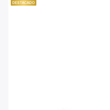
DESTACADO