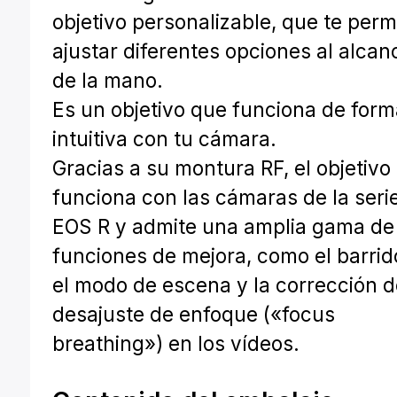
objetivo personalizable, que te perm
ajustar diferentes opciones al alcan
de la mano.
Es un objetivo que funciona de for
intuitiva con tu cámara.
Gracias a su montura RF, el objetivo
funciona con las cámaras de la seri
EOS R y admite una amplia gama de
funciones de mejora, como el barrid
el modo de escena y la corrección d
desajuste de enfoque («focus
breathing») en los vídeos.