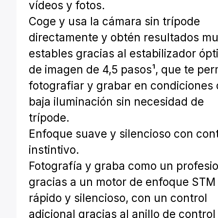
vídeos y fotos.
Coge y usa la cámara sin trípode
directamente y obtén resultados m
estables gracias al estabilizador ópt
de imagen de 4,5 pasos¹, que te per
fotografiar y grabar en condiciones
baja iluminación sin necesidad de
trípode.
Enfoque suave y silencioso con cont
instintivo.
Fotografía y graba como un profesi
gracias a un motor de enfoque STM
rápido y silencioso, con un control
adicional gracias al anillo de control