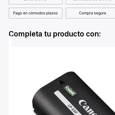
Pago en cómodos plazos
Compra segura
Completa tu producto con: