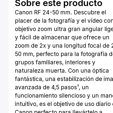
Sobre este producto
Canon RF 24-50 mm. Descubre el
placer de la fotografía y el vídeo co
objetivo zoom ultra gran angular lig
y fácil de almacenar que ofrece un
zoom de 2x y una longitud focal de 
50 mm, perfecto para la fotografía 
grupos familiares, interiores y
naturaleza muerta. Con una óptica
fantástica, una estabilización de im
avanzada de 4,5 pasos¹, un
funcionamiento silencioso y un man
intuitivo, es el objetivo de uso diario
Canon perfecto para llevártelo a