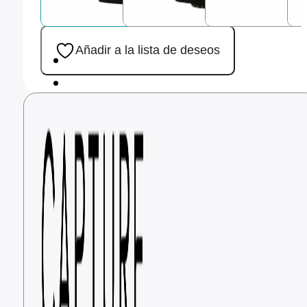
Añadir a la lista de deseos