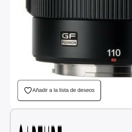
Añadir a la lista de deseos