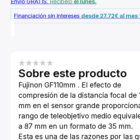
Envío GRATIS.
Recíbelo
el lunes.
Financiación sin intereses
desde 27.72€ al mes
Sobre este producto
Fujinon GF110mm . El efecto de
compresión de la distancia focal de 
mm en el sensor grande proporcion
rango de teleobjetivo medio equival
a 87 mm en un formato de 35 mm.
Esta es una de las razones por las 