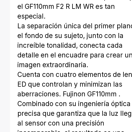
el GF110mm F2 R LM WR es tan
especial.
La separación única del primer plan
el fondo de su sujeto, junto con la
increíble tonalidad, conecta cada
detalle en el encuadre para crear u
imagen extraordinaria.
Cuenta con cuatro elementos de len
ED que controlan y minimizan las
aberraciones. Fujinon GF110mm .
Combinado con su ingeniería óptica
precisa que garantiza que la luz lle
al sensor con una precisión