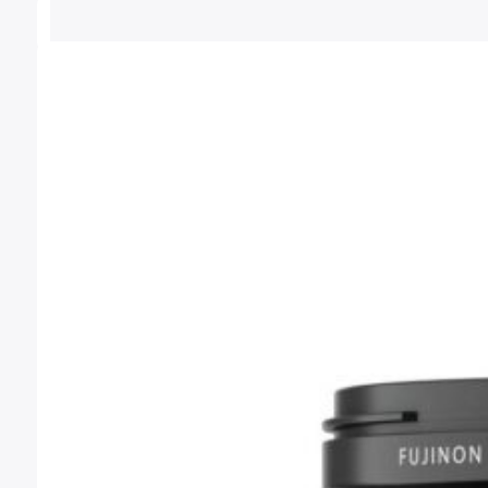
5.799,00 €