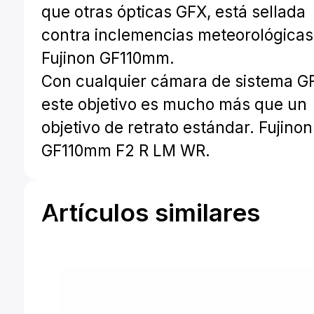
que otras ópticas GFX, está sellada
contra inclemencias meteorológicas
Fujinon GF110mm.
Con cualquier cámara de sistema G
este objetivo es mucho más que un
objetivo de retrato estándar. Fujinon
GF110mm F2 R LM WR.
Artículos similares