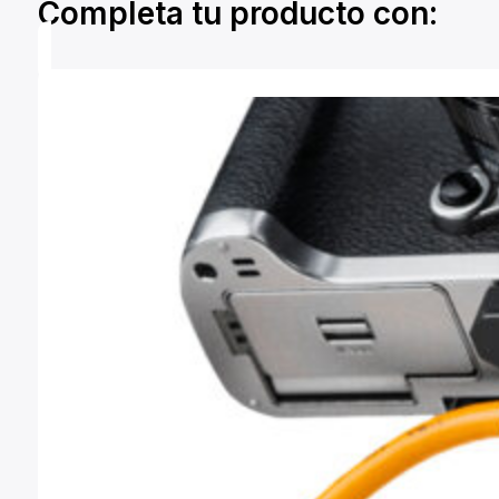
Completa tu producto con: