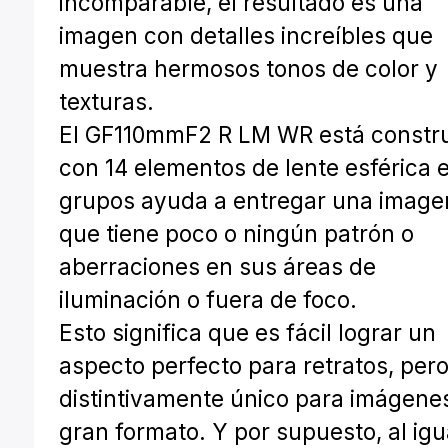
incomparable, el resultado es una
imagen con detalles increíbles que
muestra hermosos tonos de color y
texturas.
El GF110mmF2 R LM WR está constr
con 14 elementos de lente esférica 
grupos ayuda a entregar una image
que tiene poco o ningún patrón o
aberraciones en sus áreas de
iluminación o fuera de foco.
Esto significa que es fácil lograr un
aspecto perfecto para retratos, per
distintivamente único para imágene
gran formato. Y por supuesto, al igu