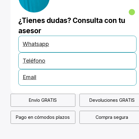
¿Tienes dudas? Consulta con tu
asesor
Whatsapp
Teléfono
Email
Envío GRATIS
Devoluciones GRATIS
Pago en cómodos plazos
Compra segura