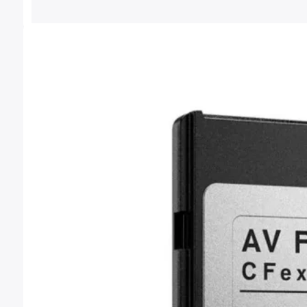
4.499,00 €