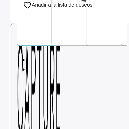
Añadir a la lista de deseos