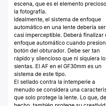
escena, que es el elemento precios
la fotografía.
Idealmente, el sistema de enfoque
automático en una lente debería ser
casi imperceptible. Deberá finalizar 
enfoque automático cuando presion
botón del obturador. Debe ser tan
rápido y silencioso que ni siquiera lo
sientas. El AF en el GF30mm es un
sistema de este tipo.
El sellado contra la intemperie a
menudo se considera una caracterís
que solo protege la lente. Lo que, d
hecho, también protege su creativi