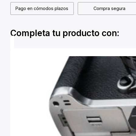
Pago en cómodos plazos
Compra segura
Completa tu producto con: