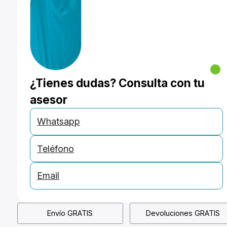
¿Tienes dudas? Consulta con tu
asesor
Whatsapp
Teléfono
Email
Envío GRATIS
Devoluciones GRATIS