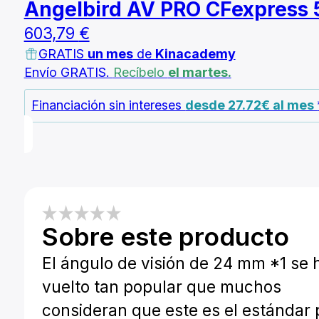
Angelbird AV PRO CFexpress 
603,79
€
GRATIS
un mes
de
Kinacademy
Envío GRATIS.
Recíbelo
el martes.
Financiación sin intereses
desde 27.72€ al mes
Sobre este producto
El ángulo de visión de 24 mm *1 se 
vuelto tan popular que muchos
consideran que este es el estándar 