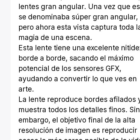
lentes gran angular. Una vez que es
se denominaba súper gran angular,
pero ahora esta vista captura toda l
magia de una escena.
Esta lente tiene una excelente nitid
borde a borde, sacando el máximo
potencial de los sensores GFX,
ayudando a convertir lo que ves en
arte.
La lente reproduce bordes afilados 
muestra todos los detalles finos. Si
embargo, el objetivo final de la alta
resolución de imagen es reproducir