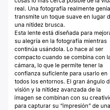
cosas lo más cerca posible de la vid
real. Una fotografía realmente genia
transmite un toque suave en lugar 
una nitidez brusca.
Esta lente está diseñada para mejor
su alegría en la fotografía mientras
continúa usándola. Lo hace al ser
compacto cuando se combina con l
cámara, lo que le permite tener la
confianza suficiente para usarlo en
todos los entornos. El gran ángulo 
visión y la nitidez avanzada de la
imagen se combinan con su creativ
para capturar su “impresión” de un