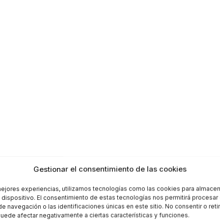
Gestionar el consentimiento de las cookies
mejores experiencias, utilizamos tecnologías como las cookies para almacen
l dispositivo. El consentimiento de estas tecnologías nos permitirá procesa
 navegación o las identificaciones únicas en este sitio. No consentir o retir
uede afectar negativamente a ciertas características y funciones.