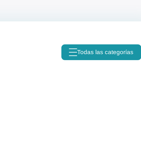
Todas las categorías