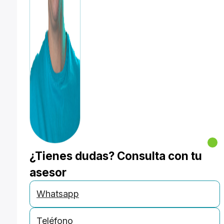
¿Tienes dudas? Consulta con tu
asesor
Whatsapp
Teléfono