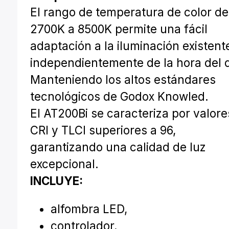
El rango de temperatura de color de
2700K a 8500K permite una fácil
adaptación a la iluminación existent
independientemente de la hora del d
Manteniendo los altos estándares
tecnológicos de Godox Knowled.
El AT200Bi se caracteriza por valore
CRI y TLCI superiores a 96,
garantizando una calidad de luz
excepcional.
INCLUYE:
alfombra LED,
controlador,