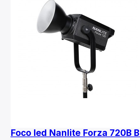
Foco led Nanlite Forza 720B B