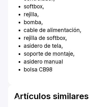
softbox,
rejilla,
bomba,
cable de alimentación,
rejilla de softbox,
asidero de tela,
soporte de montaje,
asidero manual
bolsa CB98
Artículos similares