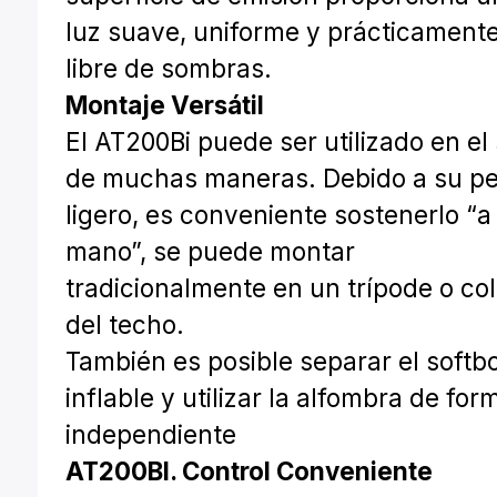
luz suave, uniforme y prácticament
libre de sombras.
Montaje Versátil
El AT200Bi puede ser utilizado en el 
de muchas maneras. Debido a su p
ligero, es conveniente sostenerlo “a
mano”, se puede montar
tradicionalmente en un trípode o co
del techo.
También es posible separar el softb
inflable y utilizar la alfombra de for
independiente
AT200BI. Control Conveniente