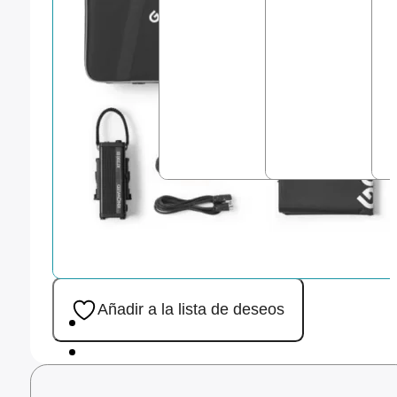
Añadir a la lista de deseos