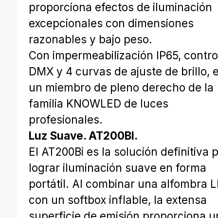
proporciona efectos de iluminación
excepcionales con dimensiones
razonables y bajo peso.
Con impermeabilización IP65, contro
DMX y 4 curvas de ajuste de brillo, 
un miembro de pleno derecho de la
familia KNOWLED de luces
profesionales.
Luz Suave. AT200BI.
El AT200Bi es la solución definitiva 
lograr iluminación suave en forma
portátil. Al combinar una alfombra 
con un softbox inflable, la extensa
superficie de emisión proporciona u