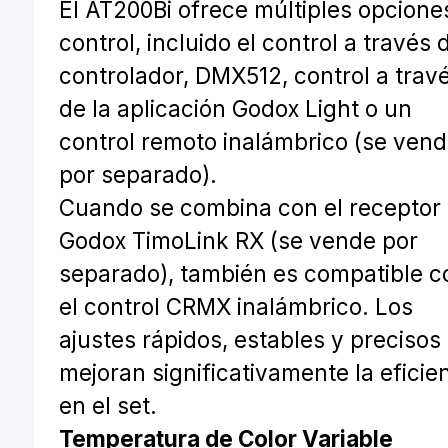
El AT200Bi ofrece múltiples opcione
control, incluido el control a través 
controlador, DMX512, control a trav
de la aplicación Godox Light o un
control remoto inalámbrico (se ven
por separado).
Cuando se combina con el receptor
Godox TimoLink RX (se vende por
separado), también es compatible c
el control CRMX inalámbrico. Los
ajustes rápidos, estables y precisos
mejoran significativamente la eficie
en el set.
Temperatura de Color Variable