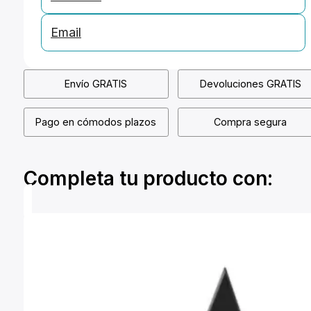
Email
Envío GRATIS
Devoluciones GRATIS
Pago en cómodos plazos
Compra segura
Completa tu producto con: