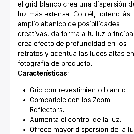
el grid blanco crea una dispersión d
luz más extensa. Con él, obtendrás 
amplio abanico de posibilidades
creativas: da forma a tu luz principal
crea efecto de profundidad en los
retratos y acentúa las luces altas e
fotografía de producto.
Características:
Grid con revestimiento blanco.
Compatible con los Zoom
Reflectors.
Aumenta el control de la luz.
Ofrece mayor dispersión de la l