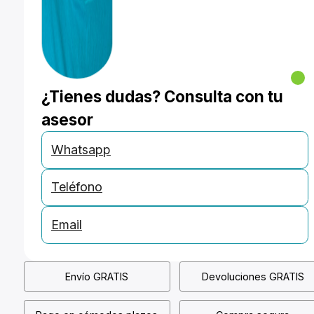
¿Tienes dudas? Consulta con tu
asesor
Whatsapp
Teléfono
Email
Envío GRATIS
Devoluciones GRATIS