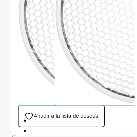
Añadir a la lista de deseos