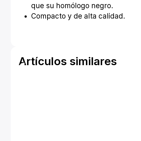
que su homólogo negro.
Compacto y de alta calidad.
Artículos similares