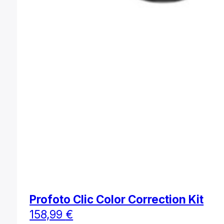
Profoto Clic Color Correction Kit
158,99
€