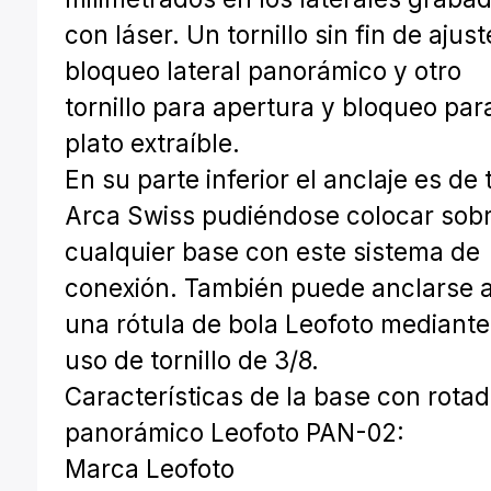
con láser. Un tornillo sin fin de ajust
bloqueo lateral panorámico y otro
tornillo para apertura y bloqueo para
plato extraíble.
En su parte inferior el anclaje es de 
Arca Swiss pudiéndose colocar sob
cualquier base con este sistema de
conexión. También puede anclarse 
una rótula de bola Leofoto mediante
uso de tornillo de 3/8.
Características de la base con rotad
panorámico Leofoto PAN-02:
Marca Leofoto