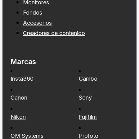
Monitores
Fondos
Accesorios
Creadores de contenido
Marcas
Insta360
Cambo
Canon
Sony
Nikon
Fujifilm
OM Systems
Profoto