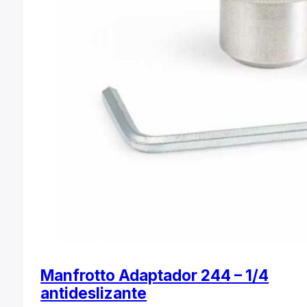
Manfrotto Adaptador 244 – 1/4
antideslizante