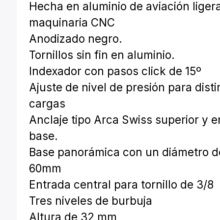
Hecha en aluminio de aviación liger
maquinaria CNC
Anodizado negro.
Tornillos sin fin en aluminio.
Indexador con pasos click de 15º
Ajuste de nivel de presión para disti
cargas
Anclaje tipo Arca Swiss superior y e
base.
Base panorámica con un diámetro d
60mm
Entrada central para tornillo de 3/8
Tres niveles de burbuja
Altura de 32 mm