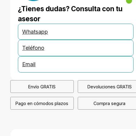
¿Tienes dudas? Consulta con tu
asesor
Whatsapp
Teléfono
Email
Envío GRATIS
Devoluciones GRATIS
Pago en cómodos plazos
Compra segura