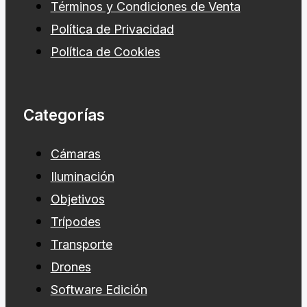
Términos y Condiciones de Venta
Política de Privacidad
Política de Cookies
Categorías
Cámaras
Iluminación
Objetivos
Trípodes
Transporte
Drones
Software Edición