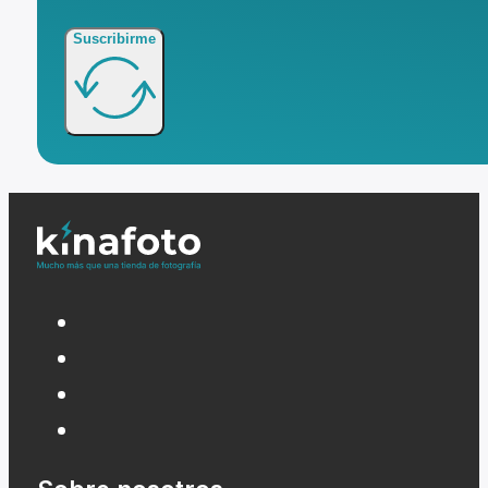
Suscribirme