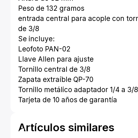
Peso de 132 gramos
entrada central para acople con torn
de 3/8
Se incluye:
Leofoto PAN-02
Llave Allen para ajuste
Tornillo central de 3/8
Zapata extraíble QP-70
Tornillo metálico adaptador 1/4 a 3/
Tarjeta de 10 años de garantía
Artículos similares