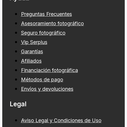
Preguntas Frecuentes
Asesoramiento fotográfico
Seguro fotográfico
Vip Serplus
Garantías
Afiliados
Financiación fotográfica
Métodos de pago
Envíos y devoluciones
Legal
Aviso Legal y Condiciones de Uso