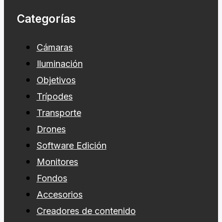
Categorías
Cámaras
Iluminación
Objetivos
Trípodes
Transporte
Drones
Software Edición
Monitores
Fondos
Accesorios
Creadores de contenido