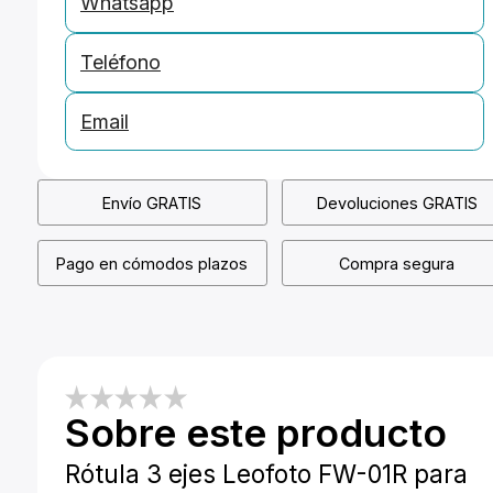
Whatsapp
Teléfono
Email
Envío GRATIS
Devoluciones GRATIS
Pago en cómodos plazos
Compra segura
Sobre este producto
Rótula 3 ejes Leofoto FW-01R para