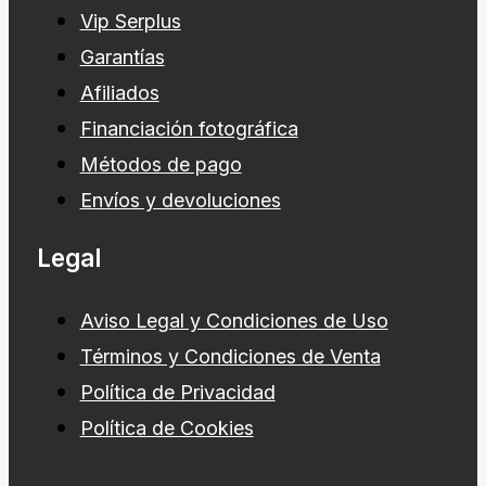
Vip Serplus
Garantías
Afiliados
Financiación fotográfica
Métodos de pago
Envíos y devoluciones
Legal
Aviso Legal y Condiciones de Uso
Términos y Condiciones de Venta
Política de Privacidad
Política de Cookies