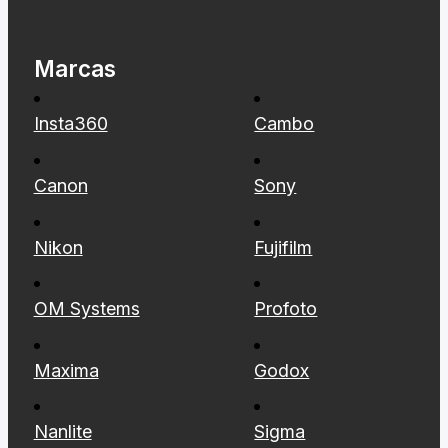
Marcas
Insta360
Cambo
Canon
Sony
Nikon
Fujifilm
OM Systems
Profoto
Maxima
Godox
Nanlite
Sigma