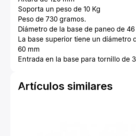
Soporta un peso de 10 Kg
Peso de 730 gramos.
Diámetro de la base de paneo de 4
La base superior tiene un diámetro 
60 mm
Entrada en la base para tornillo de 
Artículos similares