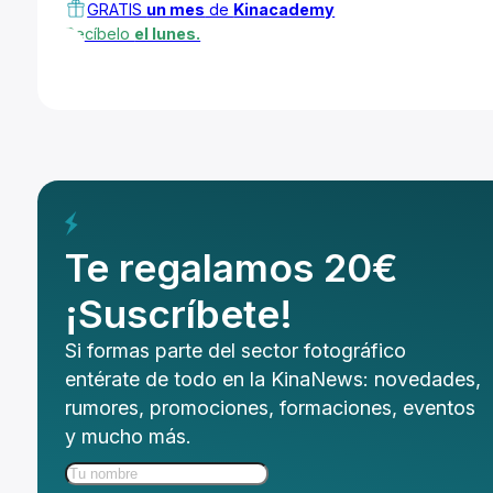
GRATIS
un mes
de
Kinacademy
Recíbelo
el lunes.
Te regalamos 20€
¡Suscríbete!
Si formas parte del sector fotográfico
entérate de todo en la KinaNews: novedades,
rumores, promociones, formaciones, eventos
y mucho más.