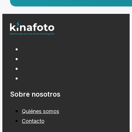
Sobre nosotros
Quiénes somos
Contacto