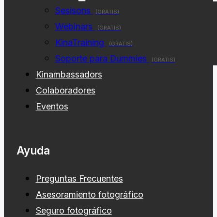
Sesisons
(GRATIS)
Webinars
(GRATIS)
KinaTraining
(GRATIS)
Soporte para Dummies
(GRATIS)
Kinambassadors
Colaboradores
Eventos
Ayuda
Preguntas Frecuentes
Asesoramiento fotográfico
Seguro fotográfico