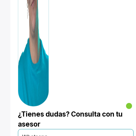
¿Tienes dudas? Consulta con tu
asesor