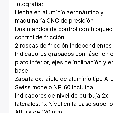
fotógrafia:
Hecha en aluminio aeronáutico y
maquinaria CNC de presición
Dos mandos de control con bloqueo
control de fricción.
2 roscas de fricción independientes
Indicadores grabados con láser en e
plato inferior, ejes de inclinación y e
base.
Zapata extraíble de aluminio tipo Ar
Swiss modelo NP-60 incluida
Indicadores de nivel de burbuja 2x
laterales. 1x Nivel en la base superio
Altura de 120 mm