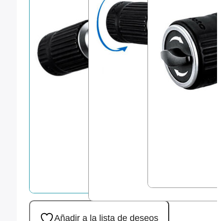
Añadir a la lista de deseos