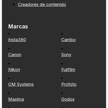
Creadores de contenido
Marcas
Insta360
Cambo
Canon
Sony
Nikon
Fujifilm
OM Systems
Profoto
Maxima
Godox