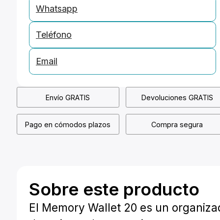
Whatsapp
Teléfono
Email
Envío GRATIS
Devoluciones GRATIS
Pago en cómodos plazos
Compra segura
Sobre este producto
El Memory Wallet 20 es un organiza