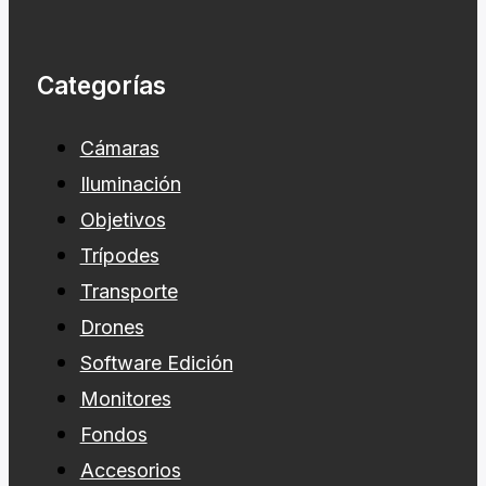
Categorías
Cámaras
Iluminación
Objetivos
Trípodes
Transporte
Drones
Software Edición
Monitores
Fondos
Accesorios