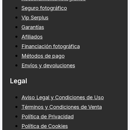
Seguro fotográfico
Vip Serplus
Garantías
Afiliados
Financiación fotográfica
Métodos de pago
Envíos y devoluciones
Legal
Aviso Legal y Condiciones de Uso
Términos y Condiciones de Venta
Política de Privacidad
Política de Cookies