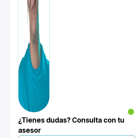
¿Tienes dudas? Consulta con tu
asesor