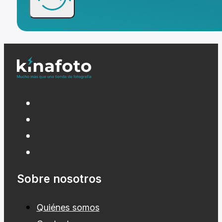
Sobre nosotros
Quiénes somos