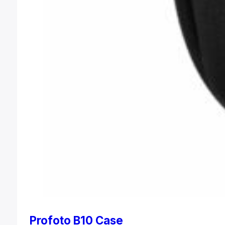
Profoto B10 Case