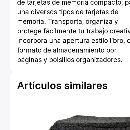
de tarjetas de memoria compacto, p
una diversos tipos de tarjetas de
memoria. Transporta, organiza y
protege fácilmente tu trabajo creati
Incorpora una apertura estilo libro, 
formato de almacenamiento por
páginas y bolsillos organizadores.
Artículos similares