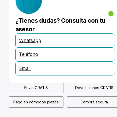
¿Tienes dudas? Consulta con tu
asesor
Whatsapp
Teléfono
Email
Envío GRATIS
Devoluciones GRATIS
Pago en cómodos plazos
Compra segura