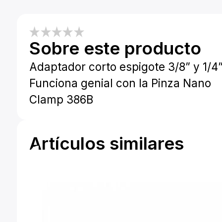
Sobre este producto
Adaptador corto espigote 3/8” y 1/4”
Funciona genial con la Pinza Nano
Clamp 386B
Artículos similares