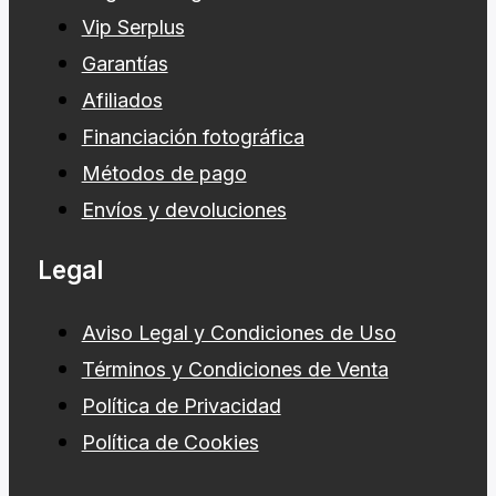
Vip Serplus
Garantías
Afiliados
Financiación fotográfica
Métodos de pago
Envíos y devoluciones
Legal
Aviso Legal y Condiciones de Uso
Términos y Condiciones de Venta
Política de Privacidad
Política de Cookies