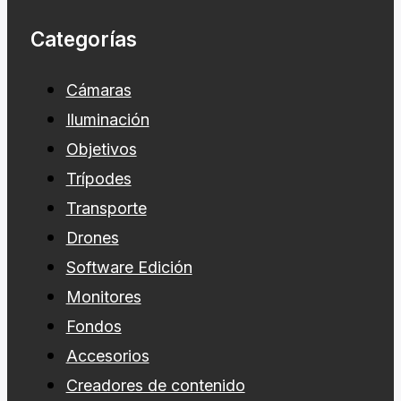
Categorías
Cámaras
Iluminación
Objetivos
Trípodes
Transporte
Drones
Software Edición
Monitores
Fondos
Accesorios
Creadores de contenido