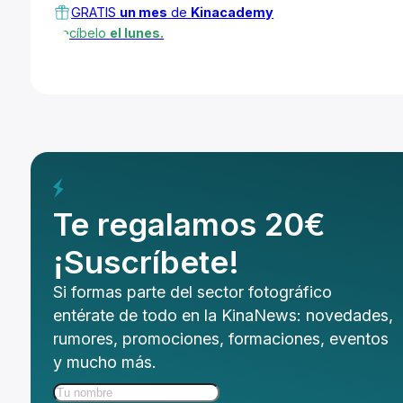
GRATIS
un mes
de
Kinacademy
Recíbelo
el lunes.
Te regalamos 20€
¡Suscríbete!
Si formas parte del sector fotográfico
entérate de todo en la KinaNews: novedades,
rumores, promociones, formaciones, eventos
y mucho más.