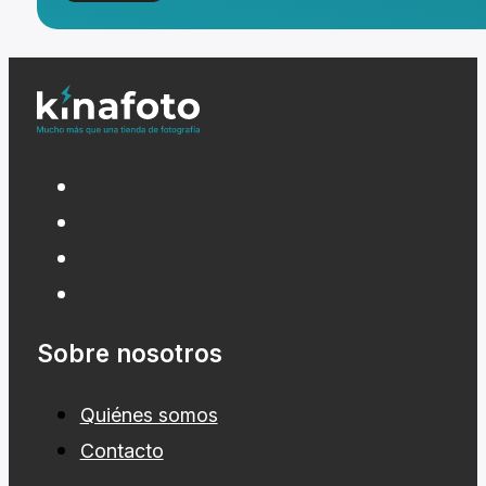
Sobre nosotros
Quiénes somos
Contacto