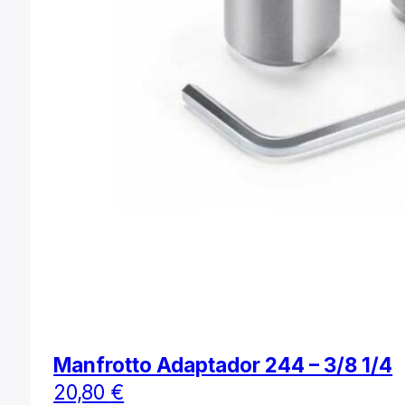
Manfrotto Adaptador 244 – 3/8 1/4
20,80
€