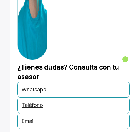
¿Tienes dudas? Consulta con tu
asesor
Whatsapp
Teléfono
Email