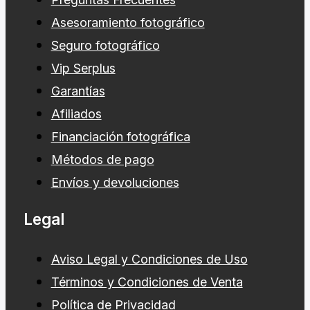
Asesoramiento fotográfico
Seguro fotográfico
Vip Serplus
Garantías
Afiliados
Financiación fotográfica
Métodos de pago
Envíos y devoluciones
Legal
Aviso Legal y Condiciones de Uso
Términos y Condiciones de Venta
Política de Privacidad