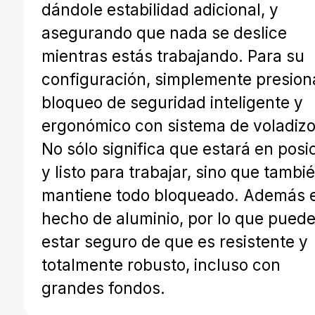
dándole estabilidad adicional, y
asegurando que nada se deslice
mientras estás trabajando. Para su
configuración, simplemente presion
bloqueo de seguridad inteligente y
ergonómico con sistema de voladizo
No sólo significa que estará en posi
y listo para trabajar, sino que tambié
mantiene todo bloqueado. Además 
hecho de aluminio, por lo que pued
estar seguro de que es resistente y
totalmente robusto, incluso con
grandes fondos.