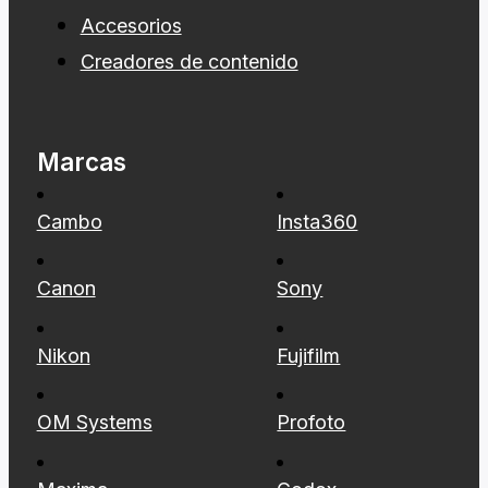
Accesorios
Creadores de contenido
Marcas
Cambo
Insta360
Canon
Sony
Nikon
Fujifilm
OM Systems
Profoto