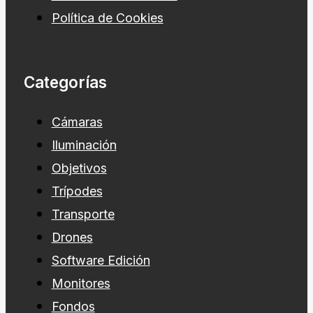
Política de Cookies
Categorías
Cámaras
Iluminación
Objetivos
Trípodes
Transporte
Drones
Software Edición
Monitores
Fondos