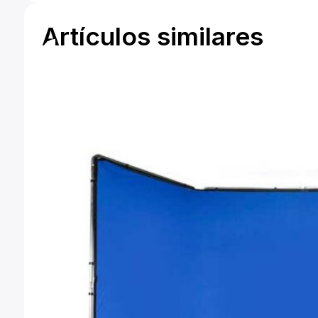
Artículos similares