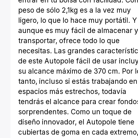
peso de sólo 2,1kg es a la vez muy
ligero, lo que lo hace muy portátil. Y
aunque es muy fácil de almacenar 
transportar, ofrece todo lo que
necesitas. Las grandes característi
de este Autopole fácil de usar inclu
su alcance máximo de 370 cm. Por l
tanto, incluso si estás trabajando en
espacios más estrechos, todavía
tendrás el alcance para crear fondo
sorprendentes. Como un toque de
diseño innovador, el Autopole tiene
cubiertas de goma en cada extremo