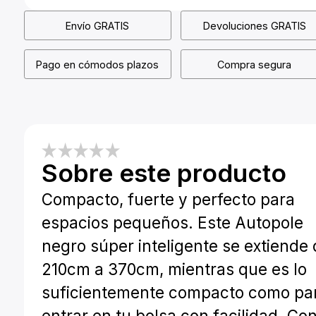
Envío GRATIS
Devoluciones GRATIS
Pago en cómodos plazos
Compra segura
Sobre este producto
Compacto, fuerte y perfecto para
espacios pequeños. Este Autopole
negro súper inteligente se extiende
210cm a 370cm, mientras que es lo
suficientemente compacto como pa
entrar en tu bolsa con facilidad. Co