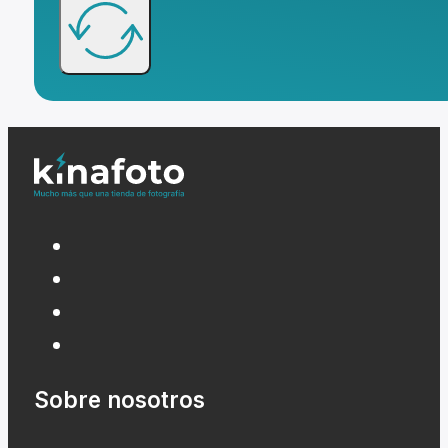
Sobre nosotros