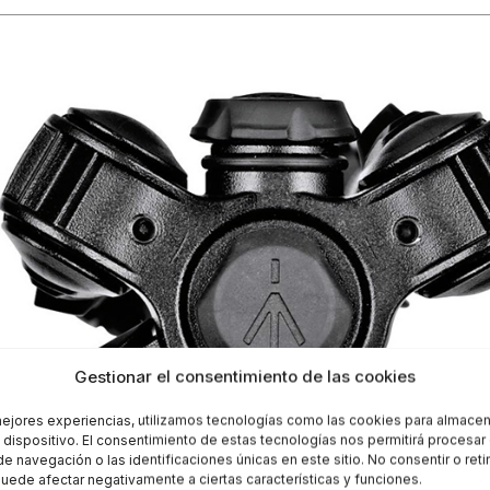
Gestionar el consentimiento de las cookies
mejores experiencias, utilizamos tecnologías como las cookies para almacen
l dispositivo. El consentimiento de estas tecnologías nos permitirá procesa
 navegación o las identificaciones únicas en este sitio. No consentir o retir
uede afectar negativamente a ciertas características y funciones.