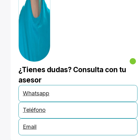
¿Tienes dudas? Consulta con tu
asesor
Whatsapp
Teléfono
Email