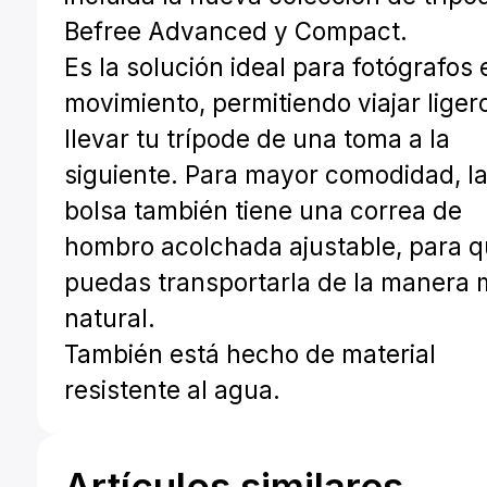
Befree Advanced y Compact.
Es la solución ideal para fotógrafos 
movimiento, permitiendo viajar liger
llevar tu trípode de una toma a la
siguiente. Para mayor comodidad, l
bolsa también tiene una correa de
hombro acolchada ajustable, para 
puedas transportarla de la manera
natural.
También está hecho de material
resistente al agua.
Artículos similares