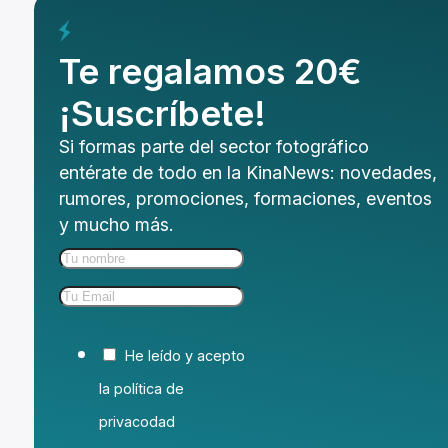
Te regalamos 20€
¡Suscríbete!
Si formas parte del sector fotográfico
entérate de todo en la KinaNews: novedades,
rumores, promociones, formaciones, eventos
y mucho más.
He leído y acepto
la política de
privacodad