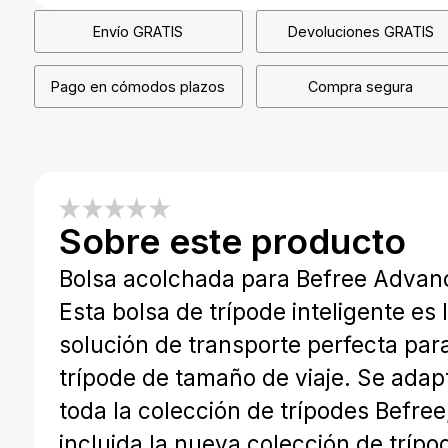
Envío GRATIS
Devoluciones GRATIS
Pago en cómodos plazos
Compra segura
Sobre este producto
Bolsa acolchada para Befree Advan
Esta bolsa de trípode inteligente es 
solución de transporte perfecta par
trípode de tamaño de viaje. Se adap
toda la colección de trípodes Befree
incluida la nueva colección de trípo