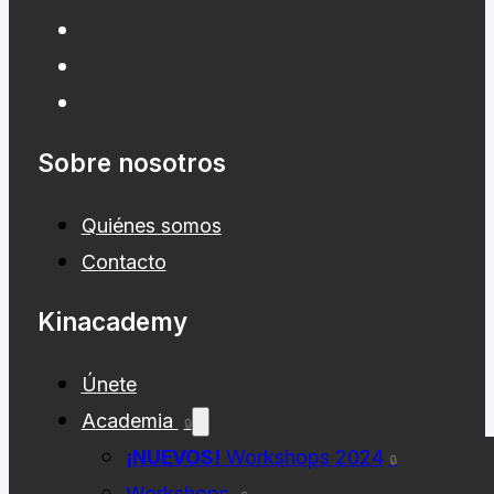
Sobre nosotros
Quiénes somos
Contacto
Kinacademy
Únete
Academia
🔒
¡NUEVOS!
Workshops 2024
🔒
Workshops