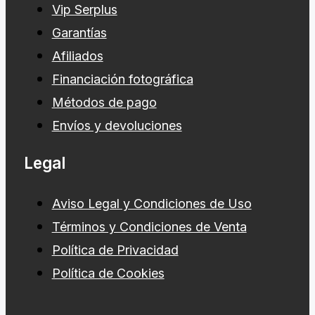
Seguro fotográfico
Vip Serplus
Garantías
Afiliados
Financiación fotográfica
Métodos de pago
Envíos y devoluciones
Legal
Aviso Legal y Condiciones de Uso
Términos y Condiciones de Venta
Política de Privacidad
Política de Cookies