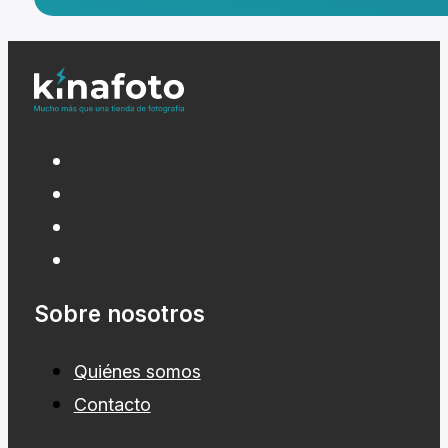
Sobre nosotros
Quiénes somos
Contacto