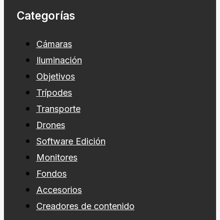
Categorías
Cámaras
Iluminación
Objetivos
Trípodes
Transporte
Drones
Software Edición
Monitores
Fondos
Accesorios
Creadores de contenido