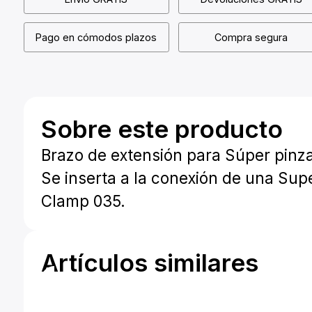
Pago en cómodos plazos
Compra segura
Sobre este producto
Brazo de extensión para Súper pinz
Se inserta a la conexión de una Sup
Clamp 035.
Artículos similares