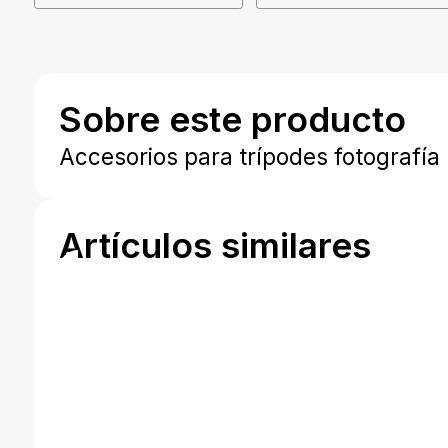
Sobre este producto
Accesorios para trípodes fotografía
Artículos similares