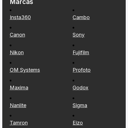
Marcas
Insta360
Cambo
Canon
Sony
Nikon
Fujifilm
OM Systems
Profoto
Maxima
Godox
Nanlite
Sigma
Tamron
Eizo