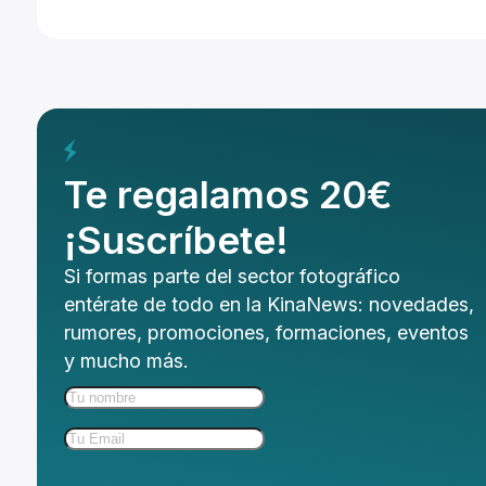
Te regalamos 20€
¡Suscríbete!
Si formas parte del sector fotográfico
entérate de todo en la KinaNews: novedades,
rumores, promociones, formaciones, eventos
y mucho más.