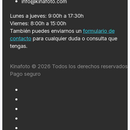
info@kinafoto.com
Lunes a jueves: 9:00h a 17:30h
Viernes: 8:00h a 15:00h
También puedes enviarnos un
formulario de
contacto
para cualquier duda o consulta que
tengas.
Kinafoto © 2026 Todos los derechos reservados 
Pago seguro