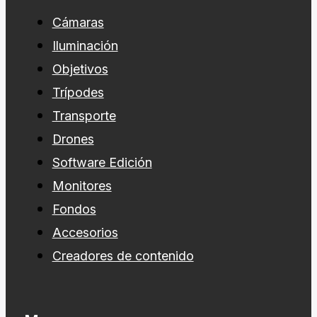
Cámaras
Iluminación
Objetivos
Trípodes
Transporte
Drones
Software Edición
Monitores
Fondos
Accesorios
Creadores de contenido