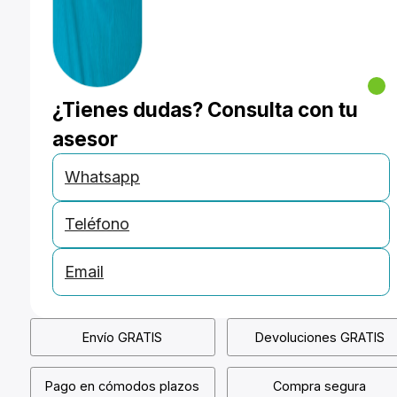
¿Tienes dudas? Consulta con tu
asesor
Whatsapp
Teléfono
Email
Envío GRATIS
Devoluciones GRATIS
Pago en cómodos plazos
Compra segura