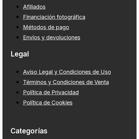
Afiliados
Financiación fotográfica
Métodos de pago
Envíos y devoluciones
Legal
Aviso Legal y Condiciones de Uso
Términos y Condiciones de Venta
Política de Privacidad
Política de Cookies
Categorías