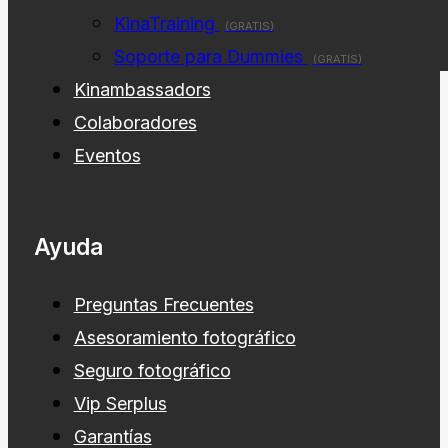
KinaTraining
(GRATIS)
Soporte para Dummies
(GRATIS)
Kinambassadors
Colaboradores
Eventos
Ayuda
Preguntas Frecuentes
Asesoramiento fotográfico
Seguro fotográfico
Vip Serplus
Garantías