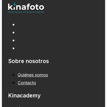
Sobre nosotros
Quiénes somos
Contacto
Kinacademy