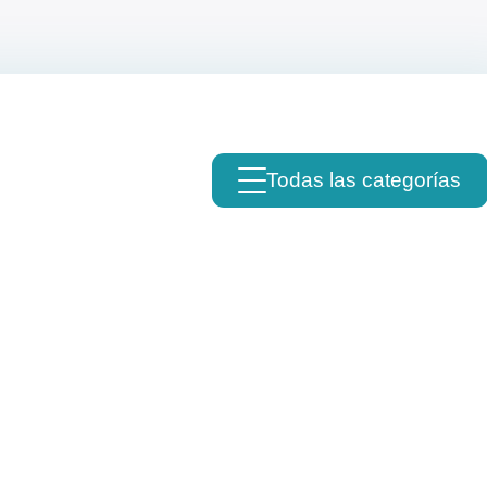
Todas las categorías