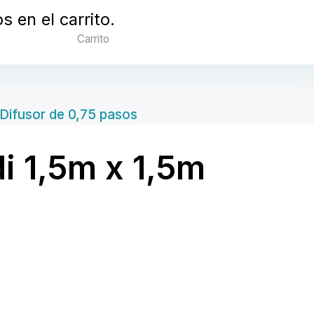
 en el carrito.
Carrito
 Difusor de 0,75 pasos
i 1,5m x 1,5m