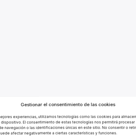
Gestionar el consentimiento de las cookies
mejores experiencias, utilizamos tecnologías como las cookies para almacen
l dispositivo. El consentimiento de estas tecnologías nos permitirá procesa
 navegación o las identificaciones únicas en este sitio. No consentir o retir
uede afectar negativamente a ciertas características y funciones.