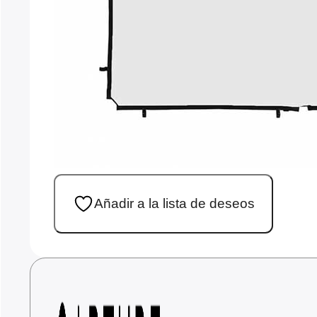
Añadir a la lista de deseos