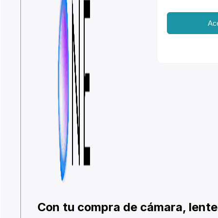
Ac
Con tu compra de cámara, lente 