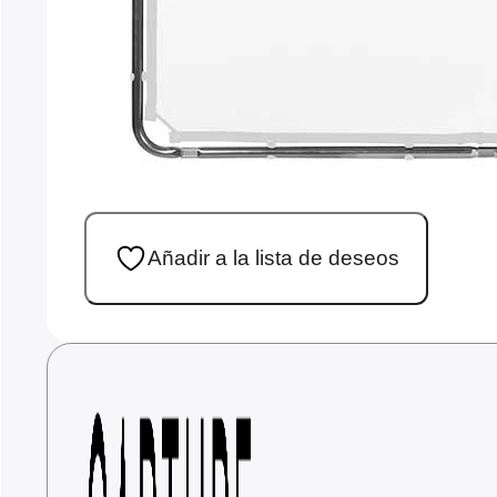
Añadir a la lista de deseos