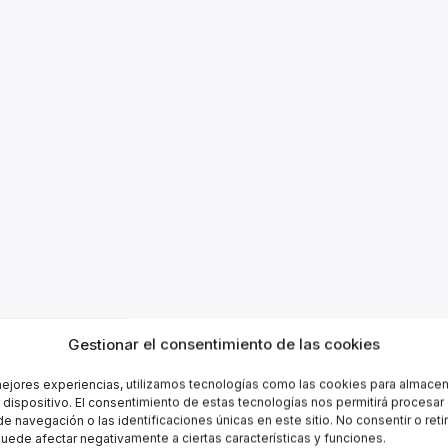
Gestionar el consentimiento de las cookies
mejores experiencias, utilizamos tecnologías como las cookies para almacen
l dispositivo. El consentimiento de estas tecnologías nos permitirá procesa
 navegación o las identificaciones únicas en este sitio. No consentir o retir
uede afectar negativamente a ciertas características y funciones.