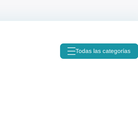
Todas las categorías