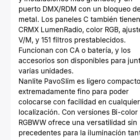
puerto DMX/RDM con un bloqueo d
metal. Los paneles C también tiene
CRMX LumenRadio, color RGB, ajust
V/M, y 151 filtros prestablecidos.
Funcionan con CA o batería, y los
accesorios son disponibles para jun
varias unidades.
Nanlite PavoSlim es ligero compacto
extremadamente fino para poder
colocarse con facilidad en cualquie
localización. Con versiones Bi-color
RGBWW ofrece una versatilidad sin
precedentes para la iluminación tan