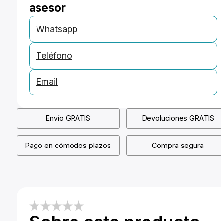
asesor
Whatsapp
Teléfono
Email
Envío GRATIS
Devoluciones GRATIS
Pago en cómodos plazos
Compra segura