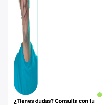
¿Tienes dudas? Consulta con tu