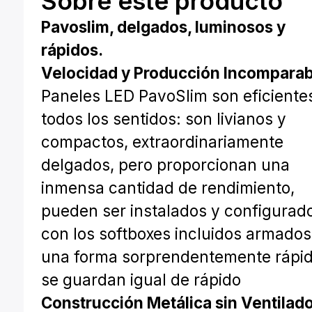
Sobre este producto
Pavoslim, delgados, luminosos y
rápidos.
Velocidad y Producción Incomparab
Paneles LED PavoSlim son eficiente
todos los sentidos: son livianos y
compactos, extraordinariamente
delgados, pero proporcionan una
inmensa cantidad de rendimiento,
pueden ser instalados y configurad
con los softboxes incluidos armados
una forma sorprendentemente rápid
se guardan igual de rápido
Construcción Metálica sin Ventilad