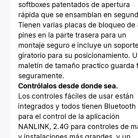
softboxes patentados de apertura
rápida que se ensamblan en segund
Tienen varias placas de bloqueo de
pines en la parte trasera para un
montaje seguro e incluye un soport
giratorio para su posicionamiento. 
maletín de tamaño practico guarda 
seguramente.
Contrólalos desde donde sea.
Los controles fáciles de usar están
integrados y todos tienen Bluetooth
para el control de la aplicación
NANLINK, 2.4G para controles de 
y instalaciones más grandes, y un