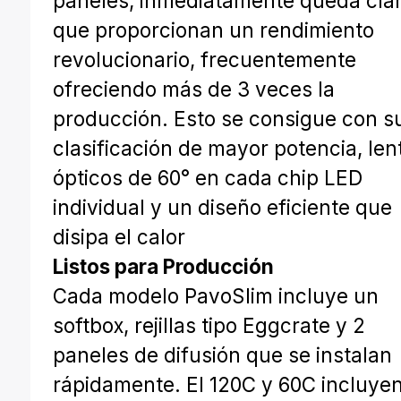
paneles, inmediatamente queda cla
que proporcionan un rendimiento
revolucionario, frecuentemente
ofreciendo más de 3 veces la
producción. Esto se consigue con s
clasificación de mayor potencia, len
ópticos de 60° en cada chip LED
individual y un diseño eficiente que
disipa el calor
Listos para Producción
Cada modelo PavoSlim incluye un
softbox, rejillas tipo Eggcrate y 2
paneles de difusión que se instalan
rápidamente. El 120C y 60C incluye