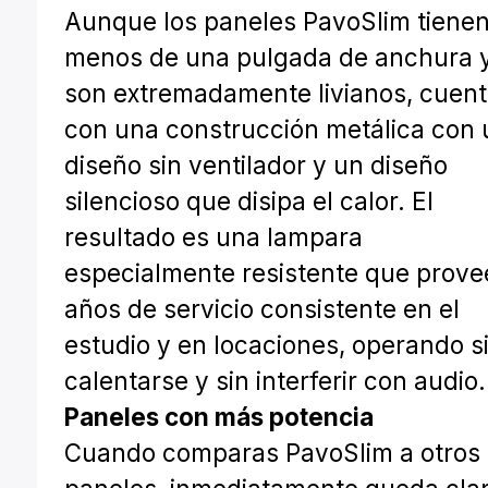
Aunque los paneles PavoSlim tiene
menos de una pulgada de anchura 
son extremadamente livianos, cuen
con una construcción metálica con 
diseño sin ventilador y un diseño
silencioso que disipa el calor. El
resultado es una lampara
especialmente resistente que prove
años de servicio consistente en el
estudio y en locaciones, operando s
calentarse y sin interferir con audio.
Paneles con más potencia
Cuando comparas PavoSlim a otros