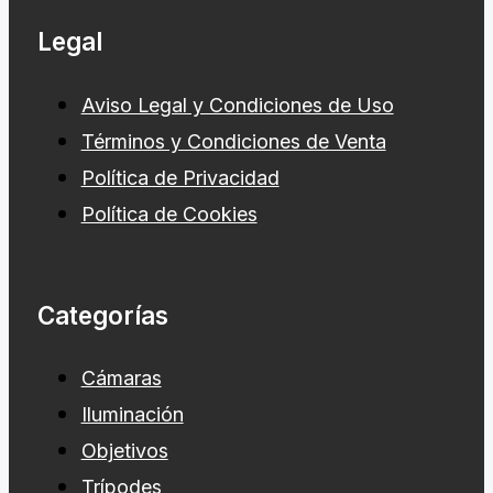
Legal
Aviso Legal y Condiciones de Uso
Términos y Condiciones de Venta
Política de Privacidad
Política de Cookies
Categorías
Cámaras
Iluminación
Objetivos
Trípodes