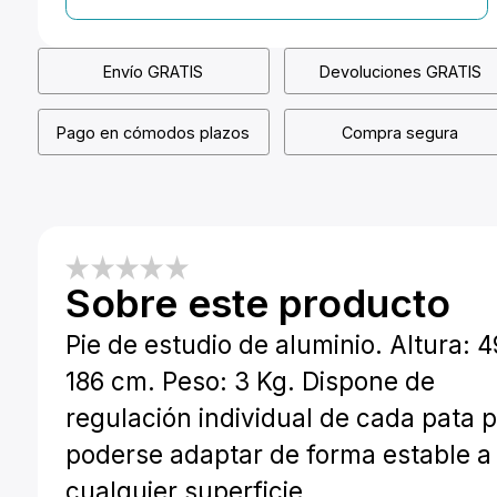
Envío GRATIS
Devoluciones GRATIS
Pago en cómodos plazos
Compra segura
Sobre este producto
Pie de estudio de aluminio. Altura: 4
186 cm. Peso: 3 Kg. Dispone de
regulación individual de cada pata 
poderse adaptar de forma estable a
cualquier superficie.