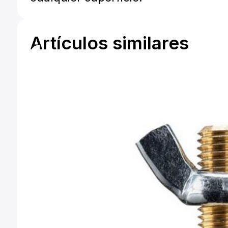
Artículos similares