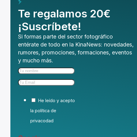
Te regalamos 20€
¡Suscríbete!
Si formas parte del sector fotográfico
entérate de todo en la KinaNews: novedades,
rumores, promociones, formaciones, eventos
y mucho más.
He leído y acepto
la política de
privacodad