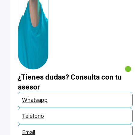
¿Tienes dudas? Consulta con tu
asesor
Whatsapp
Teléfono
Email