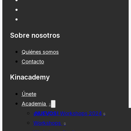
Sobre nosotros
Quiénes somos
Contacto
Kinacademy
Únete
Academia
🔒
¡NUEVOS!
Workshops 2024
🔒
Workshops
🔒