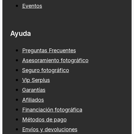
Eventos
Ayuda
Preguntas Frecuentes
Asesoramiento fotográfico
Seguro fotográfico
Vip Serplus
Garantías
Afiliados
Financiación fotográfica
Métodos de pago
Envíos y devoluciones