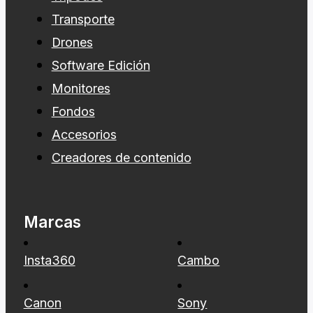
Transporte
Drones
Software Edición
Monitores
Fondos
Accesorios
Creadores de contenido
Marcas
Insta360
Cambo
Canon
Sony