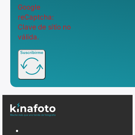
Google
reCaptcha:
Clave de sitio no
válida.
Suscribirme