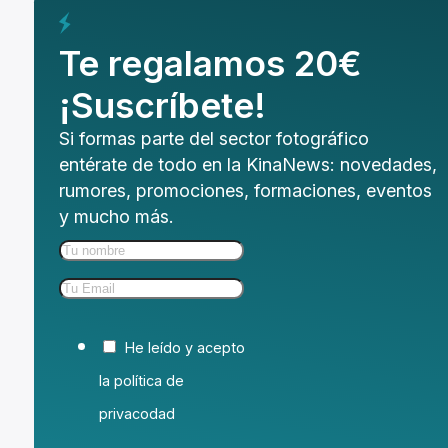
Te regalamos 20€
¡Suscríbete!
Si formas parte del sector fotográfico
entérate de todo en la KinaNews: novedades,
rumores, promociones, formaciones, eventos
y mucho más.
He leído y acepto
la política de
privacodad