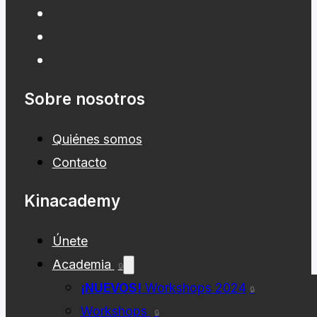
Sobre nosotros
Quiénes somos
Contacto
Kinacademy
Únete
Academia
🔒
¡NUEVOS!
Workshops 2024
🔒
Workshops
🔒