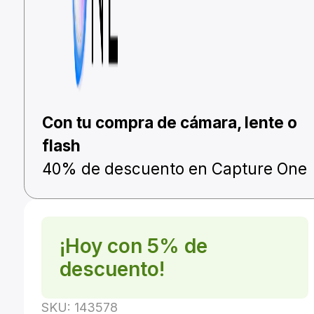
Con tu compra de cámara, lente o
flash
40% de descuento en Capture One
¡Hoy con 5% de
descuento!
SKU:
143578