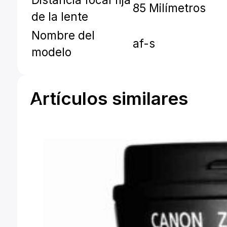
85 Milímetros
de la lente
Nombre del
af-s
modelo
Artículos similares