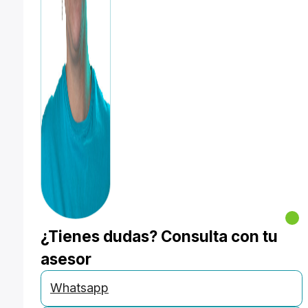
¿Tienes dudas? Consulta con tu
asesor
Whatsapp