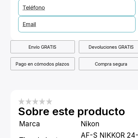
Teléfono
Email
Envío GRATIS
Devoluciones GRATIS
Pago en cómodos plazos
Compra segura
Sobre este producto
Marca
Nikon
AF-S NIKKOR 24