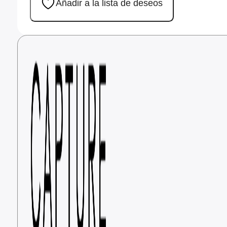
Añadir a la lista de deseos