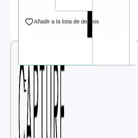
Añadir a la lista de deseos