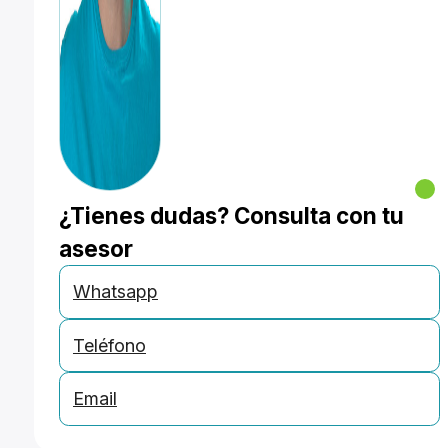
¿Tienes dudas? Consulta con tu
asesor
Whatsapp
Teléfono
Email