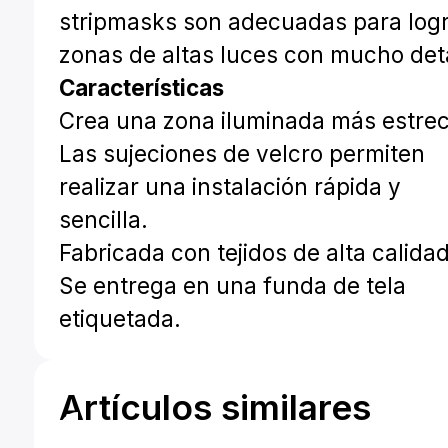
stripmasks son adecuadas para log
zonas de altas luces con mucho deta
Características
Crea una zona iluminada más estre
Las sujeciones de velcro permiten
realizar una instalación rápida y
sencilla.
Fabricada con tejidos de alta calidad
Se entrega en una funda de tela
etiquetada.
Artículos similares