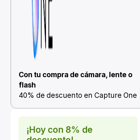
Con tu compra de cámara, lente o
flash
40% de descuento en Capture One
¡Hoy con 8% de
descuento!