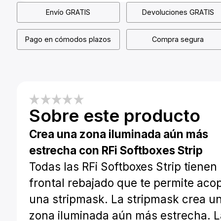
Envío GRATIS
Devoluciones GRATIS
Pago en cómodos plazos
Compra segura
Sobre este producto
Crea una zona iluminada aún más
estrecha con RFi Softboxes Strip
Todas las RFi Softboxes Strip tienen
frontal rebajado que te permite acop
una stripmask. La stripmask crea u
zona iluminada aún más estrecha. 