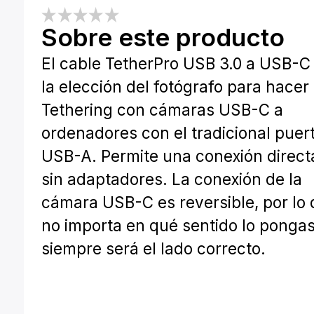
Sobre este producto
El cable TetherPro USB 3.0 a USB-C
la elección del fotógrafo para hacer
Tethering con cámaras USB-C a
ordenadores con el tradicional puer
USB-A. Permite una conexión direct
sin adaptadores. La conexión de la
cámara USB-C es reversible, por lo
no importa en qué sentido lo pongas
siempre será el lado correcto.