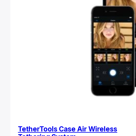
TetherTools Case Air Wireless