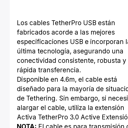
Los cables TetherPro USB están
fabricados acorde a las mejores
especificaciones USB e incorporan l
última tecnología, asegurando una
conectividad consistente, robusta y
rápida transferencia.
Disponible en 4.6m, el cable está
diseñado para la mayoría de situaci
de Tethering. Sin embargo, si neces
alargar el cable, utiliza la extensión
Activa TetherPro 3.0 Active Extensió
NOTA:
El cable es para transmisión 