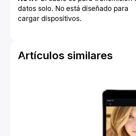
datos solo. No está diseñado para
cargar dispositivos.
Artículos similares