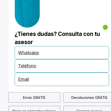
¿Tienes dudas? Consulta con tu
asesor
Whatsapp
Teléfono
Email
Envío GRATIS
Devoluciones GRATIS