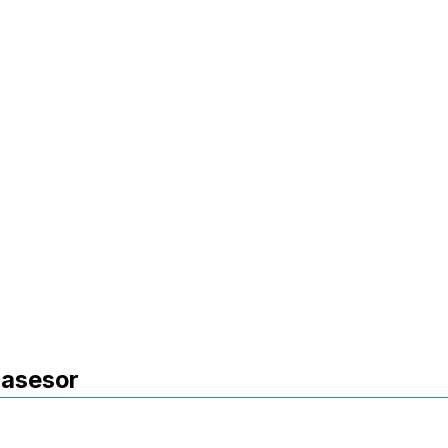
 asesor