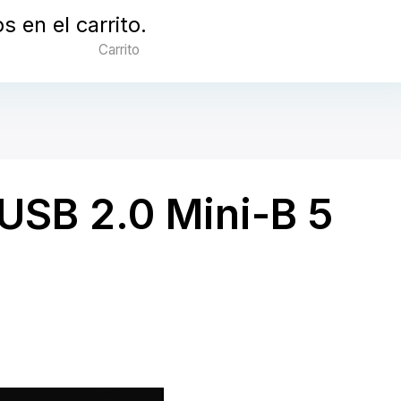
 en el carrito.
Carrito
 USB 2.0 Mini-B 5