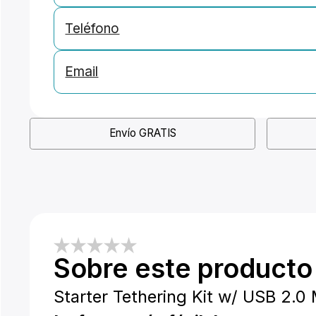
Teléfono
Email
Envío GRATIS
Sobre este producto
Starter Tethering Kit w/ USB 2.0 