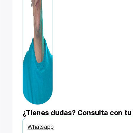
¿Tienes dudas? Consulta con tu
Whatsapp