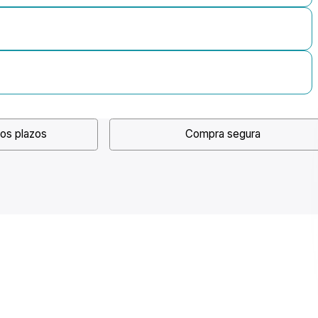
os plazos
Compra segura