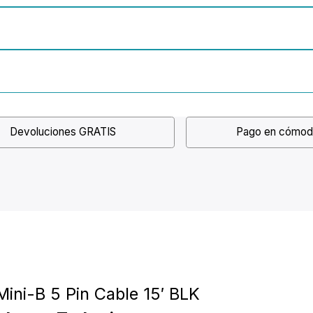
Devoluciones GRATIS
Pago en cómod
Mini-B 5 Pin Cable 15′ BLK