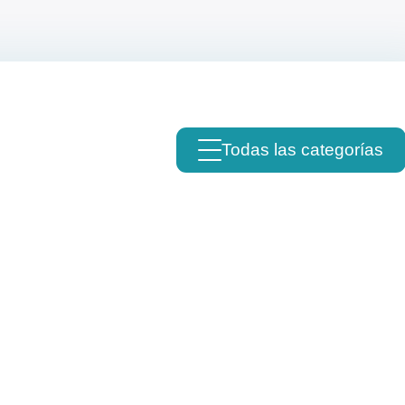
Todas las categorías