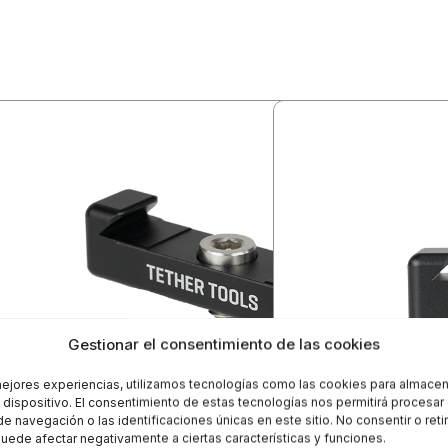
Gestionar el consentimiento de las cookies
mejores experiencias, utilizamos tecnologías como las cookies para almacen
l dispositivo. El consentimiento de estas tecnologías nos permitirá procesa
 navegación o las identificaciones únicas en este sitio. No consentir o retir
uede afectar negativamente a ciertas características y funciones.