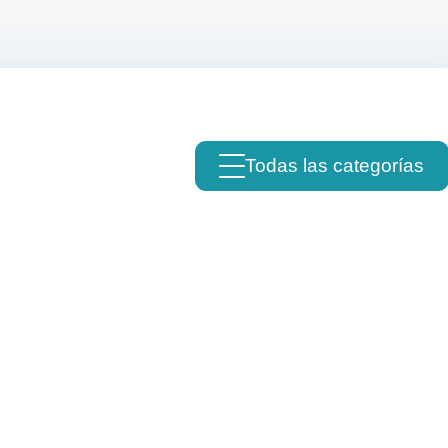
Todas las categorías