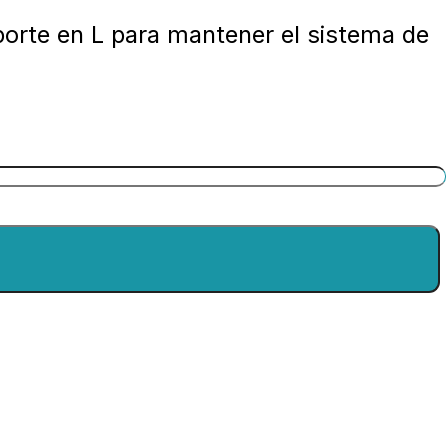
porte en L para mantener el sistema de