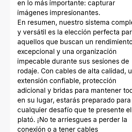
en lo más importante: capturar
imágenes impresionantes.
En resumen, nuestro sistema compl
y versátil es la elección perfecta pa
aquellos que buscan un rendimient
excepcional y una organización
impecable durante sus sesiones de
rodaje. Con cables de alta calidad, 
extensión confiable, protección
adicional y bridas para mantener to
en su lugar, estarás preparado para
cualquier desafío que te presente el
plató. ¡No te arriesgues a perder la
conexión o a tener cables