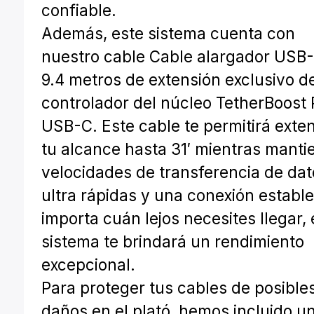
confiable.
Además, este sistema cuenta con
nuestro cable Cable alargador USB
9.4 metros de extensión exclusivo d
controlador del núcleo TetherBoost 
USB-C. Este cable te permitirá exte
tu alcance hasta 31′ mientras manti
velocidades de transferencia de dat
ultra rápidas y una conexión estable
importa cuán lejos necesites llegar, 
sistema te brindará un rendimiento
excepcional.
Para proteger tus cables de posible
daños en el plató, hemos incluido u