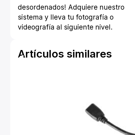
desordenados! Adquiere nuestro
sistema y lleva tu fotografía o
videografía al siguiente nivel.
Artículos similares