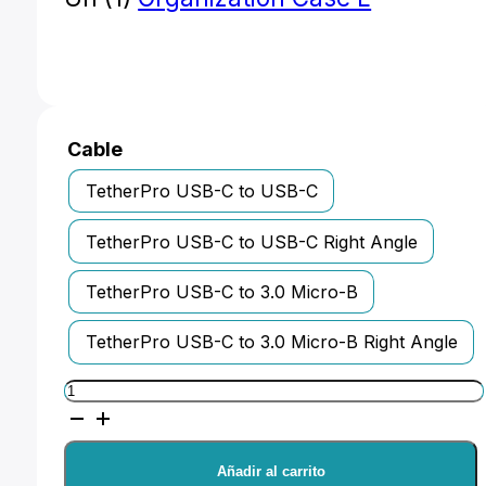
Cable
TetherPro USB-C to USB-C
TetherPro USB-C to USB-C Right Angle
TetherPro USB-C to 3.0 Micro-B
TetherPro USB-C to 3.0 Micro-B Right Angle
TetherTools
TetherBoost
Pro
Añadir al carrito