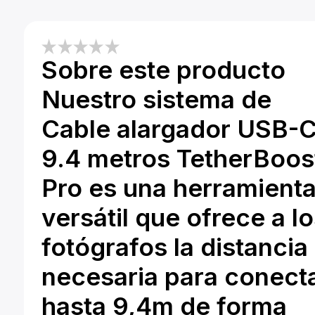
Sobre este producto
Nuestro sistema de
Cable alargador USB-
9.4 metros TetherBoos
Pro es una herramient
versátil que ofrece a l
fotógrafos la distancia
necesaria para conect
hasta 9,4m de forma