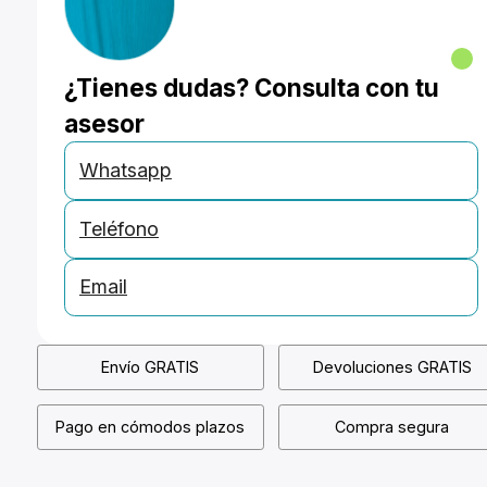
¿Tienes dudas? Consulta con tu
asesor
Whatsapp
Teléfono
Email
Envío GRATIS
Devoluciones GRATIS
Pago en cómodos plazos
Compra segura