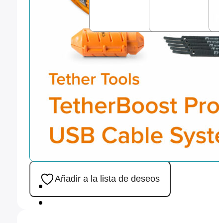
Añadir a la lista de deseos