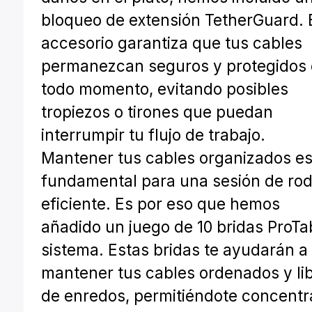
bloqueo de extensión TetherGuard. 
accesorio garantiza que tus cables
permanezcan seguros y protegidos
todo momento, evitando posibles
tropiezos o tirones que puedan
interrumpir tu flujo de trabajo.
Mantener tus cables organizados e
fundamental para una sesión de rod
eficiente. Es por eso que hemos
añadido un juego de 10 bridas ProTa
sistema. Estas bridas te ayudarán a
mantener tus cables ordenados y li
de enredos, permitiéndote concentr