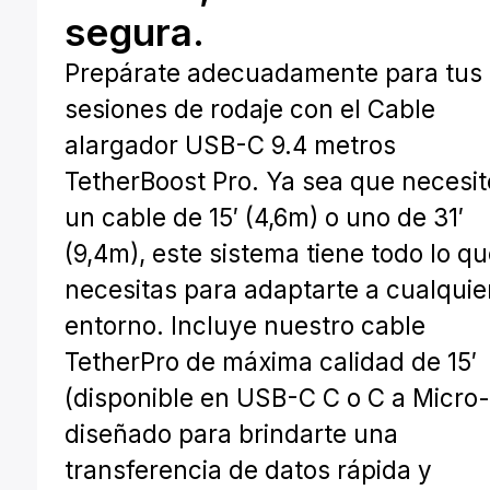
segura.
Prepárate adecuadamente para tus
sesiones de rodaje con el Cable
alargador USB-C 9.4 metros
TetherBoost Pro. Ya sea que necesit
un cable de 15′ (4,6m) o uno de 31′
(9,4m), este sistema tiene todo lo q
necesitas para adaptarte a cualquie
entorno. Incluye nuestro cable
TetherPro de máxima calidad de 15′
(disponible en USB-C C o C a Micro-
diseñado para brindarte una
transferencia de datos rápida y