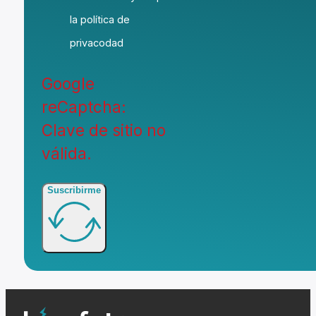
la política de
privacodad
Google
reCaptcha:
Clave de sitio no
válida.
Suscribirme