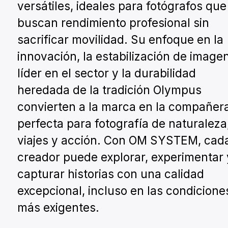
versátiles, ideales para fotógrafos que
buscan rendimiento profesional sin
sacrificar movilidad. Su enfoque en la
innovación, la estabilización de image
líder en el sector y la durabilidad
heredada de la tradición Olympus
convierten a la marca en la compañer
perfecta para fotografía de naturaleza
viajes y acción. Con OM SYSTEM, cad
creador puede explorar, experimentar 
capturar historias con una calidad
excepcional, incluso en las condicione
más exigentes.