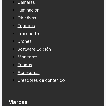
Cámaras
Iluminación
Objetivos
Trípodes
Transporte
Drones
Software Edición
Monitores
Fondos
Accesorios
Creadores de contenido
Marcas