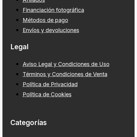
Financiación fotográfica
Métodos de pago
Envíos y devoluciones
Legal
Aviso Legal y Condiciones de Uso
Términos y Condiciones de Venta
Política de Privacidad
Política de Cookies
Categorías