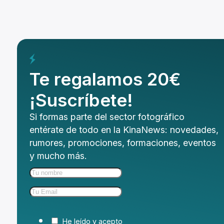
Te regalamos 20€
¡Suscríbete!
Si formas parte del sector fotográfico
entérate de todo en la KinaNews: novedades,
rumores, promociones, formaciones, eventos
y mucho más.
He leído y acepto