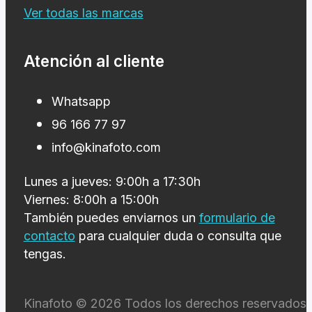
Ver todas las marcas
Atención al cliente
Whatsapp
96 166 77 97
info@kinafoto.com
Lunes a jueves: 9:00h a 17:30h
Viernes: 8:00h a 15:00h
También puedes enviarnos un
formulario de
contacto
para cualquier duda o consulta que
tengas.
Kinafoto © 2026 Todos los derechos reservados 