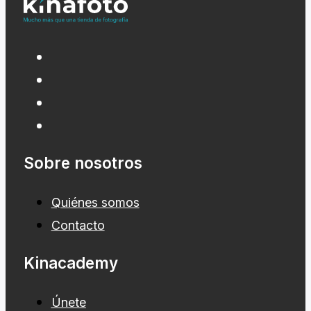
Sobre nosotros
Quiénes somos
Contacto
Kinacademy
Únete