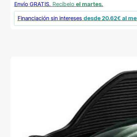
Envío GRATIS.
Recíbelo
el martes.
Financiación sin intereses
desde 20.62€ al m