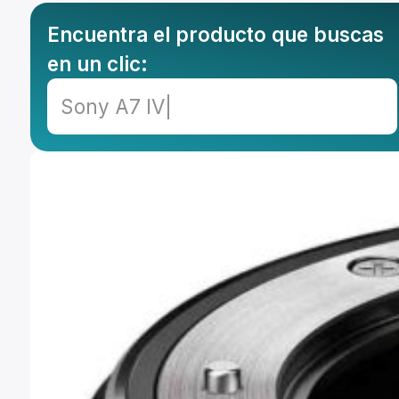
Encuentra el producto que buscas
en un clic:
|