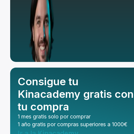
Consigue tu
Kinacademy gratis con
tu compra
1 mes gratis solo por comprar
1 año gratis por compras superiores a 1000€
Ir a la Kinacademy