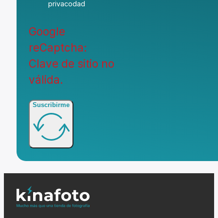
privacodad
Google
reCaptcha:
Clave de sitio no
válida.
Suscribirme