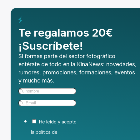
Te regalamos 20€
¡Suscríbete!
Si formas parte del sector fotográfico
entérate de todo en la KinaNews: novedades,
rumores, promociones, formaciones, eventos
y mucho más.
He leído y acepto
la política de