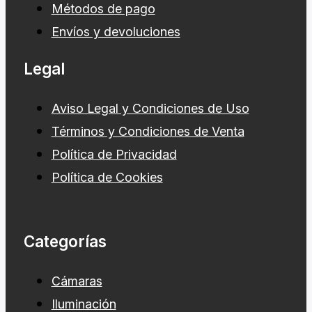
Métodos de pago
Envíos y devoluciones
Legal
Aviso Legal y Condiciones de Uso
Términos y Condiciones de Venta
Política de Privacidad
Política de Cookies
Categorías
Cámaras
Iluminación