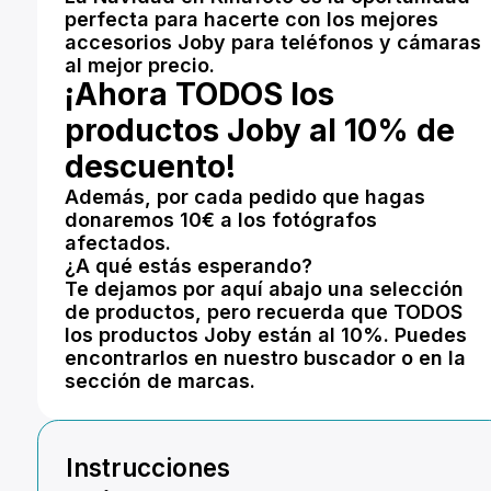
perfecta para hacerte con los mejores
accesorios Joby para teléfonos y cámaras
al mejor precio.
¡Ahora TODOS los
productos Joby al 10% de
descuento!
Además, por cada pedido que hagas
donaremos 10€ a los fotógrafos
afectados.
¿A qué estás esperando?
Te dejamos por aquí abajo una selección
de productos, pero recuerda que TODOS
los productos Joby están al 10%. Puedes
encontrarlos en nuestro buscador o en la
sección de marcas.
Instrucciones