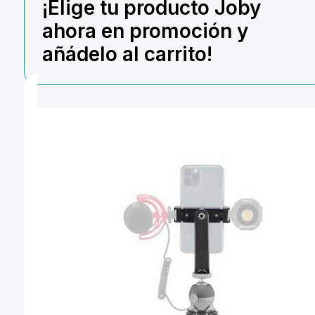
¡Elige tu producto Joby
ahora en promoción y
añádelo al carrito!