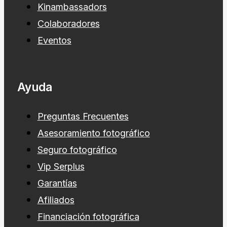
Kinambassadors
Colaboradores
Eventos
Ayuda
Preguntas Frecuentes
Asesoramiento fotográfico
Seguro fotográfico
Vip Serplus
Garantías
Afiliados
Financiación fotográfica