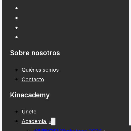
Sobre nosotros
Quiénes somos
Contacto
Kinacademy
Únete
Academia
🔒
¡NUEVOS!
Workshops 2024