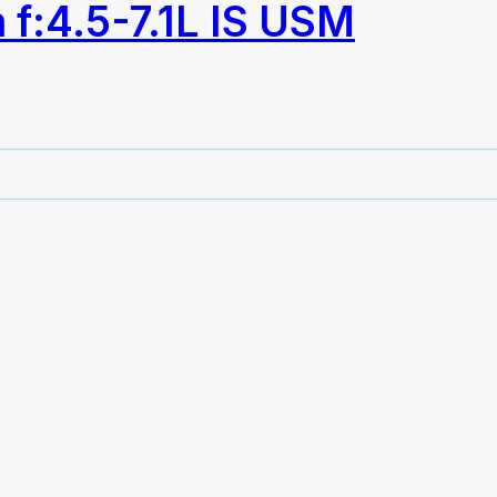
f:4.5-7.1L IS USM