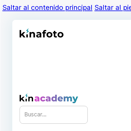
Saltar al contenido principal
Saltar al p
Buscar...