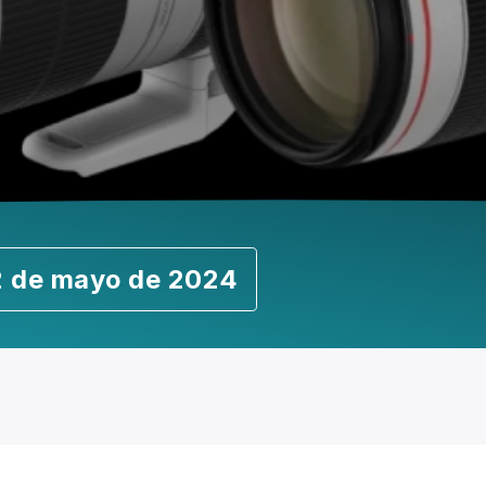
12 de mayo de 2024