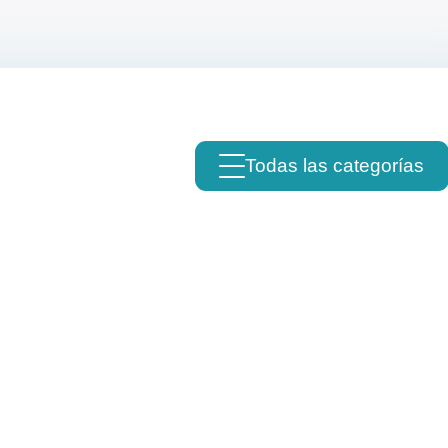
Todas las categorías