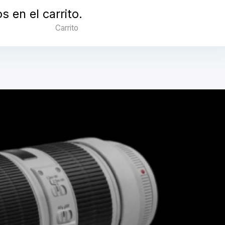
 en el carrito.
Carrito