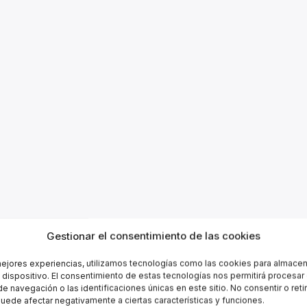
Gestionar el consentimiento de las cookies
mejores experiencias, utilizamos tecnologías como las cookies para almacen
l dispositivo. El consentimiento de estas tecnologías nos permitirá procesa
 navegación o las identificaciones únicas en este sitio. No consentir o retir
uede afectar negativamente a ciertas características y funciones.