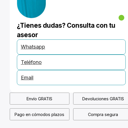
¿Tienes dudas? Consulta con tu
asesor
Whatsapp
Teléfono
Email
Envío GRATIS
Devoluciones GRATIS
Pago en cómodos plazos
Compra segura