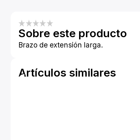
Sobre este producto
Brazo de extensión larga.
Artículos similares