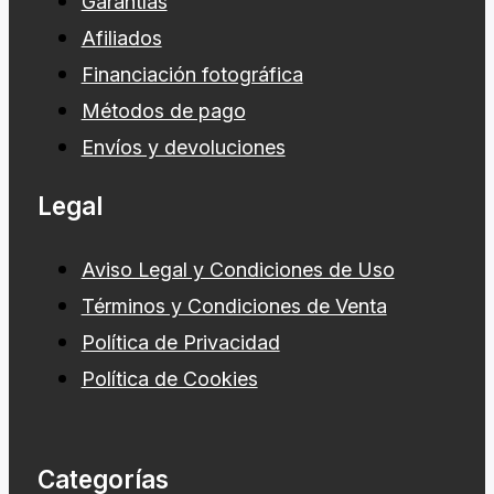
Garantías
Afiliados
Financiación fotográfica
Métodos de pago
Envíos y devoluciones
Legal
Aviso Legal y Condiciones de Uso
Términos y Condiciones de Venta
Política de Privacidad
Política de Cookies
Categorías