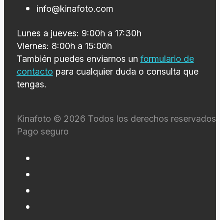
info@kinafoto.com
Lunes a jueves: 9:00h a 17:30h
Viernes: 8:00h a 15:00h
También puedes enviarnos un
formulario de
contacto
para cualquier duda o consulta que
tengas.
Kinafoto © 2026 Todos los derechos reservados 
Pago seguro