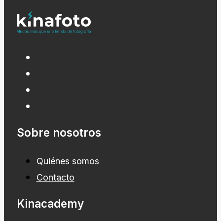
Sobre nosotros
Quiénes somos
Contacto
Kinacademy