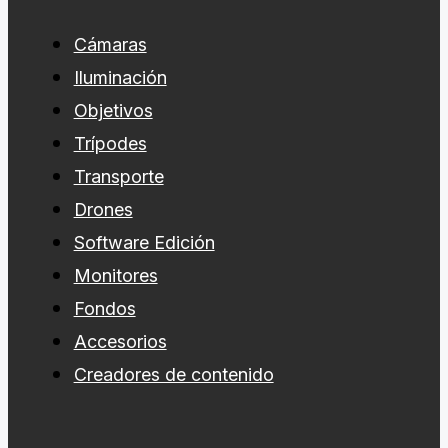
Cámaras
Iluminación
Objetivos
Trípodes
Transporte
Drones
Software Edición
Monitores
Fondos
Accesorios
Creadores de contenido