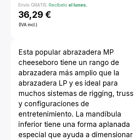
Envío GRATIS.
Recíbelo
el lunes.
36,29
€
(IVA incl.)
Esta popular abrazadera MP
cheeseboro tiene un rango de
abrazadera más amplio que la
abrazadera LP y es ideal para
muchos sistemas de rigging, truss
y configuraciones de
entretenimiento. La mandíbula
inferior tiene una forma aplanada
especial que ayuda a dimensionar