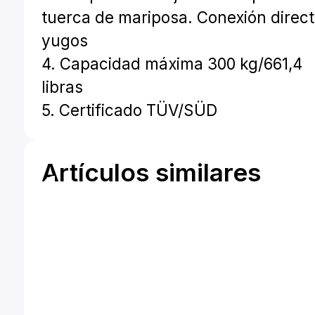
tuerca de mariposa. Conexión direct
yugos
4. Capacidad máxima 300 kg/661,4
libras
5. Certificado TÜV/SÜD
Artículos similares