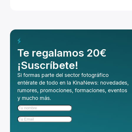
Te regalamos 20€
¡Suscríbete!
Si formas parte del sector fotográfico
entérate de todo en la KinaNews: novedades,
rumores, promociones, formaciones, eventos
y mucho más.