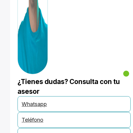
¿Tienes dudas? Consulta con tu
asesor
Whatsapp
Teléfono