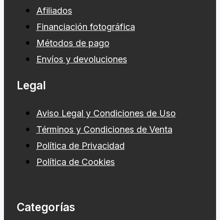
Afiliados
Financiación fotográfica
Métodos de pago
Envíos y devoluciones
Legal
Aviso Legal y Condiciones de Uso
Términos y Condiciones de Venta
Política de Privacidad
Política de Cookies
Categorías