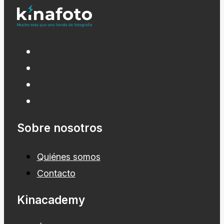
Sobre nosotros
Quiénes somos
Contacto
Kinacademy