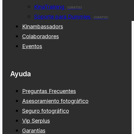
KinaTraining
(GRATIS)
Soporte para Dummies
(GRATIS)
Kinambassadors
Colaboradores
Eventos
Ayuda
Preguntas Frecuentes
Asesoramiento fotográfico
Seguro fotográfico
Vip Serplus
Garantías