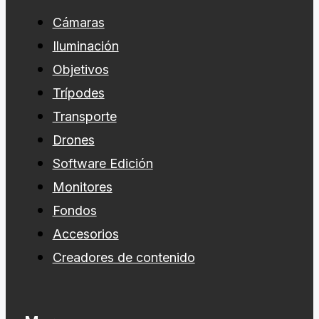
Cámaras
Iluminación
Objetivos
Trípodes
Transporte
Drones
Software Edición
Monitores
Fondos
Accesorios
Creadores de contenido