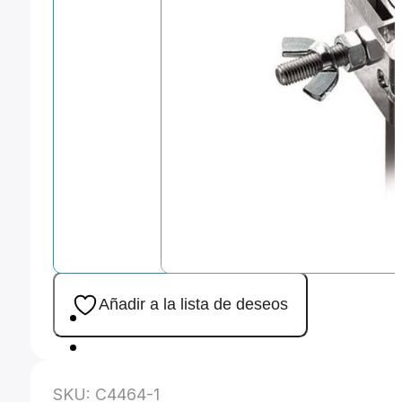
Añadir a la lista de deseos
SKU:
C4464-1