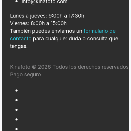
info@kinafoto.com
Lunes a jueves: 9:00h a 17:30h
Viernes: 8:00h a 15:00h
También puedes enviarnos un
formulario de
contacto
para cualquier duda o consulta que
tengas.
Kinafoto © 2026 Todos los derechos reservados 
Pago seguro