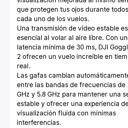
que protegen tus ojos durante todos
cada uno de los vuelos.
Una transmisión de vídeo estable e
esencial al volar al aire libre. Con u
latencia mínima de 30 ms, DJI Gogg
2 ofrecen un vuelo increíble en tie
real.
Las gafas cambian automáticament
entre las bandas de frecuencias de 
GHz y 5.8 GHz para mantener una s
estable y ofrecer una experiencia d
visualización fluida con mínimas
interferencias.