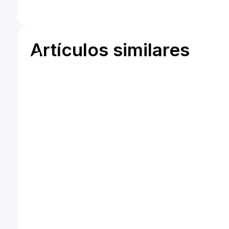
Artículos similares