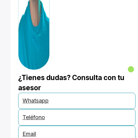
¿Tienes dudas? Consulta con tu
asesor
Whatsapp
Teléfono
Email