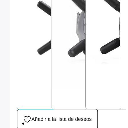
Añadir a la lista de deseos