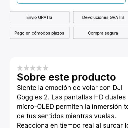
Envío GRATIS
Devoluciones GRATIS
Pago en cómodos plazos
Compra segura
Sobre este producto
Siente la emoción de volar con DJI
Goggles 2. Las pantallas HD duales
micro-OLED permiten la inmersión to
de tus sentidos mientras vuelas.
Reacciona en tiempo real al surcar l