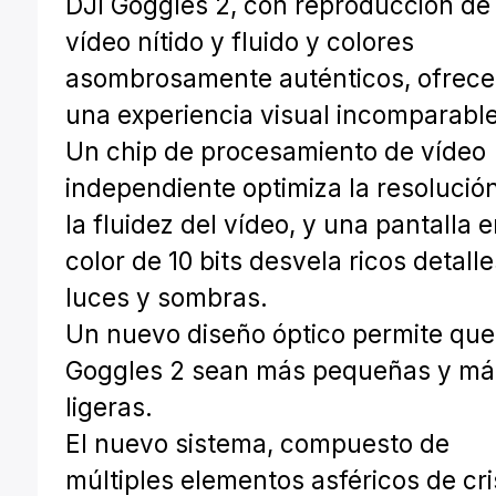
DJI Goggles 2, con reproducción de
vídeo nítido y fluido y colores
asombrosamente auténticos, ofrec
una experiencia visual incomparable
Un chip de procesamiento de vídeo
independiente optimiza la resolució
la fluidez del vídeo, y una pantalla 
color de 10 bits desvela ricos detall
luces y sombras.
Un nuevo diseño óptico permite que
Goggles 2 sean más pequeñas y má
ligeras.
El nuevo sistema, compuesto de
múltiples elementos asféricos de cri