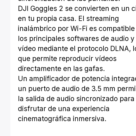
DJI Goggles 2 se convierten en un c
en tu propia casa. El streaming
inalámbrico por Wi-Fi es compatible
los principales softwares de audio y
vídeo mediante el protocolo DLNA, l
que permite reproducir vídeos
directamente en las gafas.
Un amplificador de potencia integra
un puerto de audio de 3.5 mm permi
la salida de audio sincronizado para
disfrutar de una experiencia
cinematográfica inmersiva.