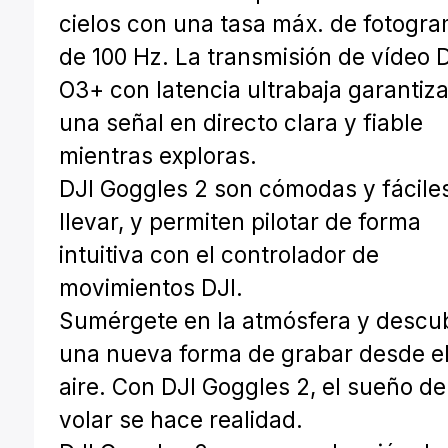
cielos con una tasa máx. de fotogr
de 100 Hz. La transmisión de vídeo 
O3+ con latencia ultrabaja garantiz
una señal en directo clara y fiable
mientras exploras.
DJI Goggles 2 son cómodas y fácile
llevar, y permiten pilotar de forma
intuitiva con el controlador de
movimientos DJI.
Sumérgete en la atmósfera y descu
una nueva forma de grabar desde e
aire. Con DJI Goggles 2, el sueño de
volar se hace realidad.