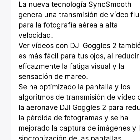
La nueva tecnología SyncSmooth
genera una transmisión de vídeo flu
para la fotografía aérea a alta
velocidad.
Ver vídeos con DJI Goggles 2 tambi
es más fácil para tus ojos, al reducir
eficazmente la fatiga visual y la
sensación de mareo.
Se ha optimizado la pantalla y los
algoritmos de transmisión de vídeo 
la aeronave DJI Goggles 2 para redu
la pérdida de fotogramas y se ha
mejorado la captura de imágenes y 
sincronización de las pantallas.