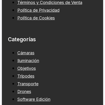
Términos y Condiciones de Venta
Política de Privacidad
Política de Cookies
Categorías
Cámaras
Iluminación
Objetivos
Trípodes
Transporte
Drones
Software Edición