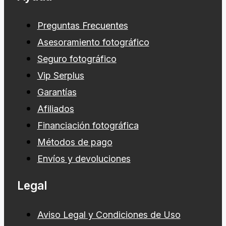
Preguntas Frecuentes
Asesoramiento fotográfico
Seguro fotográfico
Vip Serplus
Garantías
Afiliados
Financiación fotográfica
Métodos de pago
Envíos y devoluciones
Legal
Aviso Legal y Condiciones de Uso