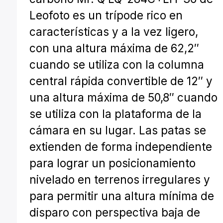
Leofoto es un trípode rico en
características y a la vez ligero,
con una altura máxima de 62,2″
cuando se utiliza con la columna
central rápida convertible de 12″ y
una altura máxima de 50,8″ cuando
se utiliza con la plataforma de la
cámara en su lugar. Las patas se
extienden de forma independiente
para lograr un posicionamiento
nivelado en terrenos irregulares y
para permitir una altura mínima de
disparo con perspectiva baja de