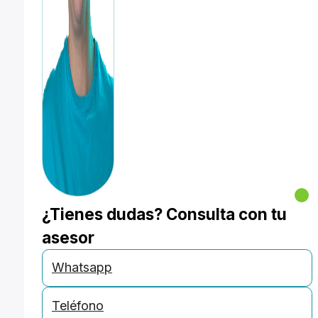
¿Tienes dudas? Consulta con tu
asesor
Whatsapp
Teléfono