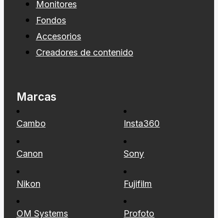
Monitores
Fondos
Accesorios
Creadores de contenido
Marcas
Cambo
Insta360
Canon
Sony
Nikon
Fujifilm
OM Systems
Profoto