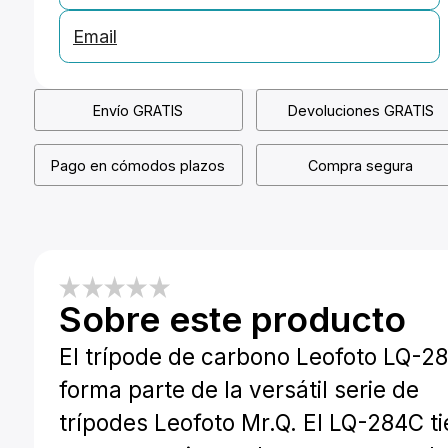
Email
Envío GRATIS
Devoluciones GRATIS
Pago en cómodos plazos
Compra segura
Sobre este producto
El trípode de carbono Leofoto LQ-2
forma parte de la versátil serie de
trípodes Leofoto Mr.Q. El LQ-284C t