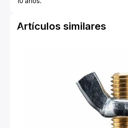
10 años.
Artículos similares