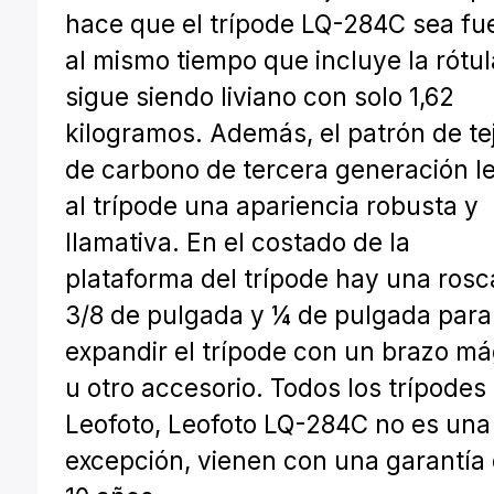
hace que el trípode LQ-284C sea fue
al mismo tiempo que incluye la rótul
sigue siendo liviano con solo 1,62
kilogramos. Además, el patrón de te
de carbono de tercera generación l
al trípode una apariencia robusta y
llamativa. En el costado de la
plataforma del trípode hay una rosc
3/8 de pulgada y ¼ de pulgada para
expandir el trípode con un brazo má
u otro accesorio. Todos los trípodes
Leofoto, Leofoto LQ-284C no es una
excepción, vienen con una garantía