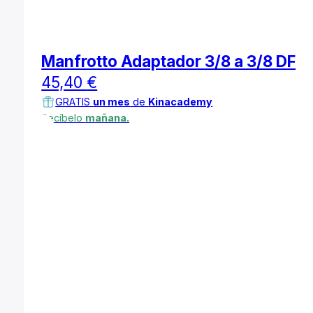
Manfrotto Adaptador 3/8 a 3/8 DF
45,40
€
GRATIS
un mes
de
Kinacademy
Recíbelo
mañana.