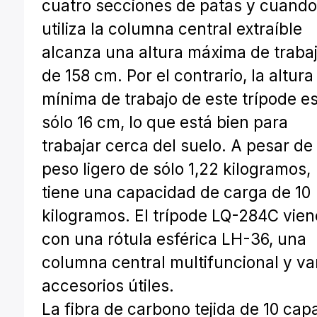
cuatro secciones de patas y cuando
utiliza la columna central extraíble
alcanza una altura máxima de traba
de 158 cm. Por el contrario, la altura
mínima de trabajo de este trípode e
sólo 16 cm, lo que está bien para
trabajar cerca del suelo. A pesar de
peso ligero de sólo 1,22 kilogramos,
tiene una capacidad de carga de 10
kilogramos. El trípode LQ-284C vien
con una rótula esférica LH-36, una
columna central multifuncional y va
accesorios útiles.
La fibra de carbono tejida de 10 cap