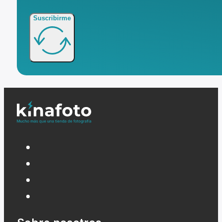
Suscribirme