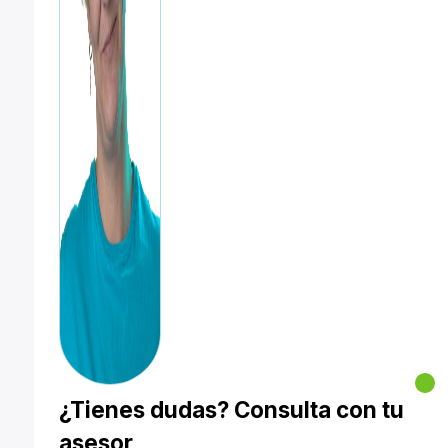
¿Tienes dudas? Consulta con tu
asesor