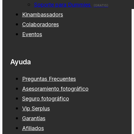
Soporte para Dummies
(GRATIS)
Kinambassadors
Colaboradores
Eventos
Ayuda
Preguntas Frecuentes
Asesoramiento fotográfico
Seguro fotográfico
Vip Serplus
Garantías
Afiliados