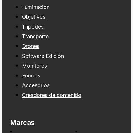
Iluminación
Objetivos
Trípodes
Transporte
Drones
Software Edición
Monitores
Fondos
Accesorios
Creadores de contenido
Marcas