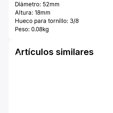
Diámetro: 52mm
Altura: 18mm
Hueco para tornillo: 3/8
Peso: 0.08kg
Artículos similares