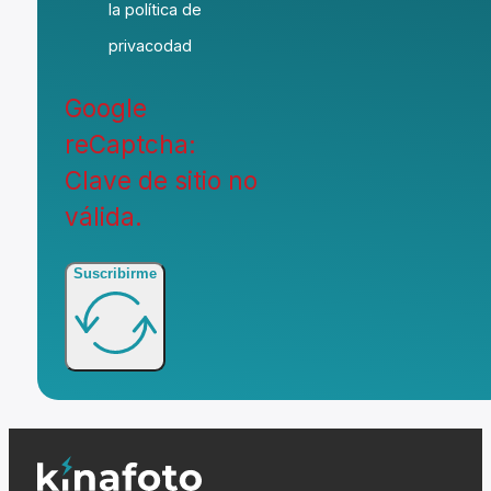
la política de
privacodad
Google
reCaptcha:
Clave de sitio no
válida.
Suscribirme