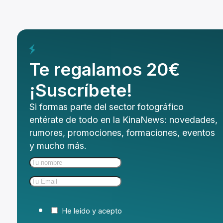
Te regalamos 20€
¡Suscríbete!
Si formas parte del sector fotográfico
entérate de todo en la KinaNews: novedades,
rumores, promociones, formaciones, eventos
y mucho más.
He leído y acepto