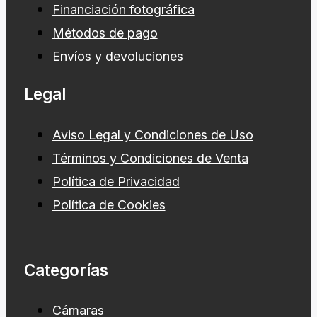
Financiación fotográfica
Métodos de pago
Envíos y devoluciones
Legal
Aviso Legal y Condiciones de Uso
Términos y Condiciones de Venta
Política de Privacidad
Política de Cookies
Categorías
Cámaras