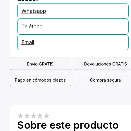
Whatsapp
Teléfono
Email
Envío GRATIS
Devoluciones GRATIS
Pago en cómodos plazos
Compra segura
Sobre este producto