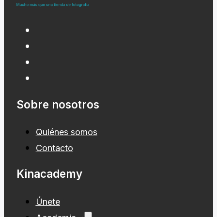
Sobre nosotros
Quiénes somos
Contacto
Kinacademy
Únete