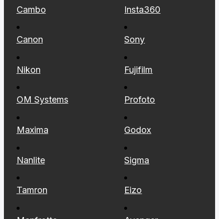
Cambo
Insta360
Canon
Sony
Nikon
Fujifilm
OM Systems
Profoto
Maxima
Godox
Nanlite
Sigma
Tamron
Eizo