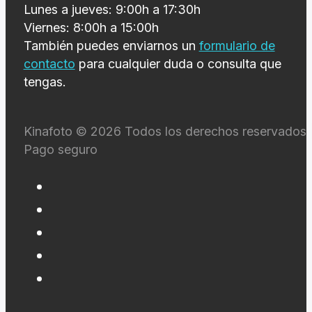
Lunes a jueves: 9:00h a 17:30h
Viernes: 8:00h a 15:00h
También puedes enviarnos un
formulario de
contacto
para cualquier duda o consulta que
tengas.
Kinafoto © 2026 Todos los derechos reservados 
Pago seguro