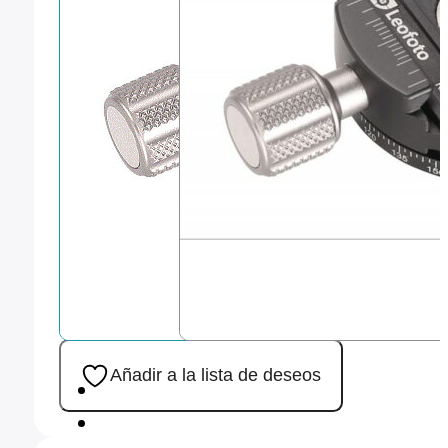
Añadir a la lista de deseos