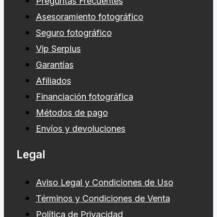
Preguntas Frecuentes
Asesoramiento fotográfico
Seguro fotográfico
Vip Serplus
Garantías
Afiliados
Financiación fotográfica
Métodos de pago
Envíos y devoluciones
Legal
Aviso Legal y Condiciones de Uso
Términos y Condiciones de Venta
Política de Privacidad