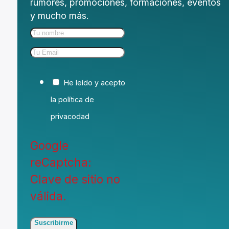
rumores, promociones, formaciones, eventos
y mucho más.
He leído y acepto
la política de
privacodad
Google
reCaptcha:
Clave de sitio no
válida.
Suscribirme