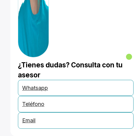
¿Tienes dudas? Consulta con tu
asesor
Whatsapp
Teléfono
Email