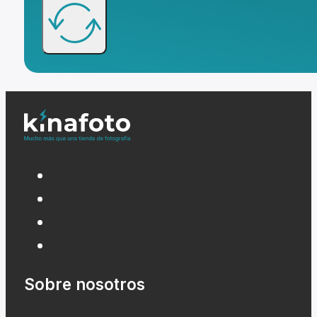
Sobre nosotros