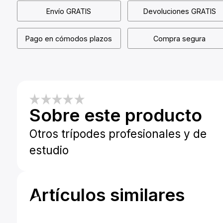
Envío GRATIS
Devoluciones GRATIS
Pago en cómodos plazos
Compra segura
Sobre este producto
Otros trípodes profesionales y de
estudio
Artículos similares