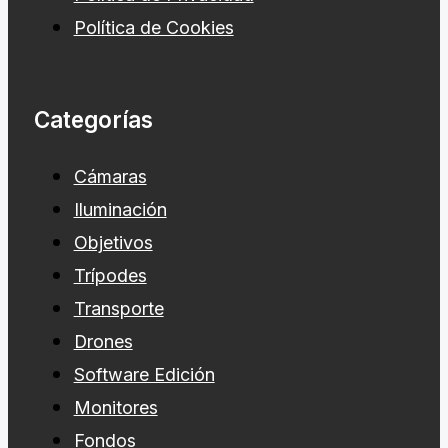
Política de Cookies
Categorías
Cámaras
Iluminación
Objetivos
Trípodes
Transporte
Drones
Software Edición
Monitores
Fondos