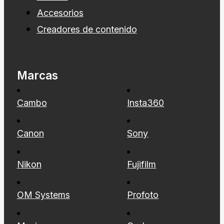
Accesorios
Creadores de contenido
Marcas
Cambo
Insta360
Canon
Sony
Nikon
Fujifilm
OM Systems
Profoto