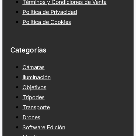
Términos y Condiciones de Venta
Política de Privacidad
Política de Cookies
Categorías
Cámaras
Iluminación
Objetivos
Trípodes
Transporte
Drones
Software Edición