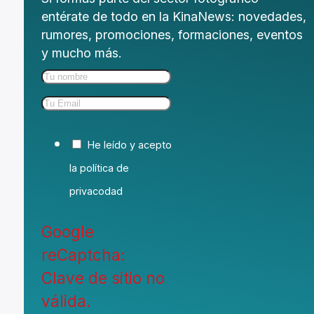
entérate de todo en la KinaNews: novedades,
rumores, promociones, formaciones, eventos
y mucho más.
He leído y acepto
la política de
privacodad
Google
reCaptcha:
Clave de sitio no
válida.