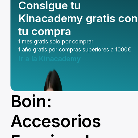
Consigue tu
Kinacademy gratis con
tu compra
1 mes gratis solo por comprar
1 año gratis por compras superiores a 1000€
Ir a la Kinacademy
Boin:
Accesorios