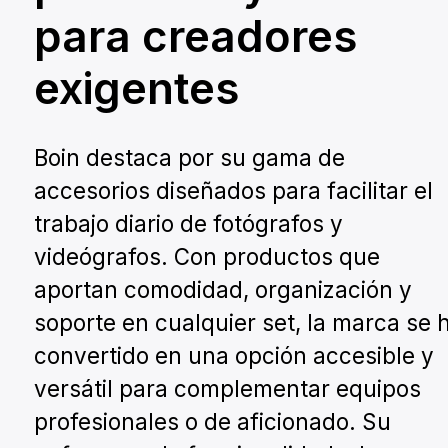
para creadores
exigentes
Boin destaca por su gama de
accesorios diseñados para facilitar el
trabajo diario de fotógrafos y
videógrafos. Con productos que
aportan comodidad, organización y
soporte en cualquier set, la marca se 
convertido en una opción accesible y
versátil para complementar equipos
profesionales o de aficionado. Su