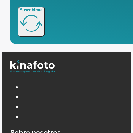
Suscribirme
Sobre nosotros