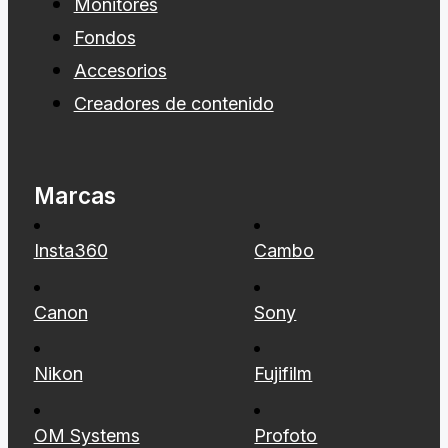
Monitores
Fondos
Accesorios
Creadores de contenido
Marcas
Insta360
Cambo
Canon
Sony
Nikon
Fujifilm
OM Systems
Profoto