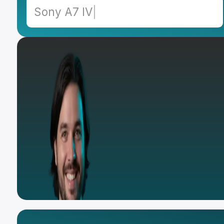
Sony
|