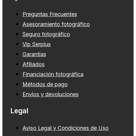
Preguntas Frecuentes
Asesoramiento fotográfico
Seguro fotográfico
Vip Serplus
Garantías
Afiliados
Financiación fotográfica
Métodos de pago
Envíos y devoluciones
Legal
Aviso Legal y Condiciones de Uso