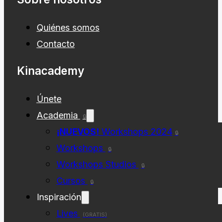
Quiénes somos
Contacto
Kinacademy
Únete
Academia
🔒
¡NUEVOS!
Workshops 2024
🔒
Workshops
🔒
Workshops Studios
🔒
Cursos
🔒
Inspiración
Lives
(GRATIS)