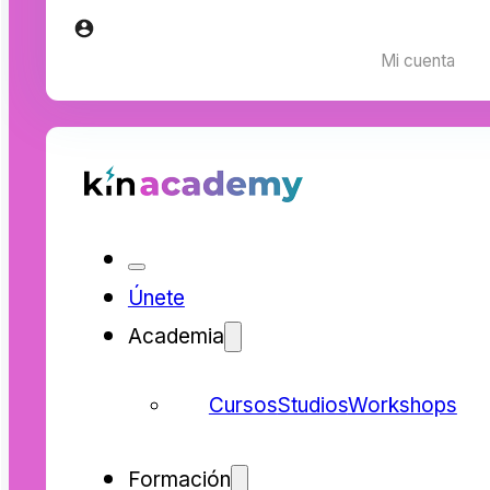
Mi cuenta
Únete
Academia
Cursos
Studios
Workshops
Formación