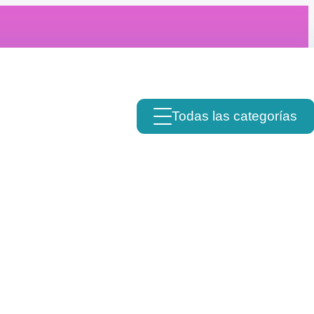
Todas las categorías