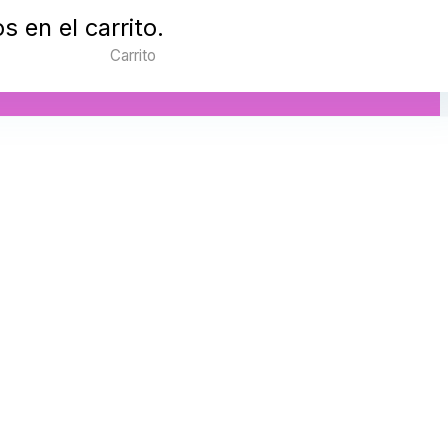
 en el carrito.
Carrito