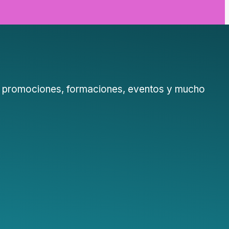
s, promociones, formaciones, eventos y mucho