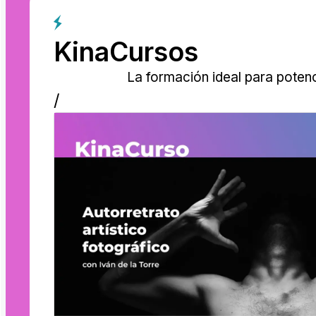
KinaCursos
La formación ideal para potenc
/