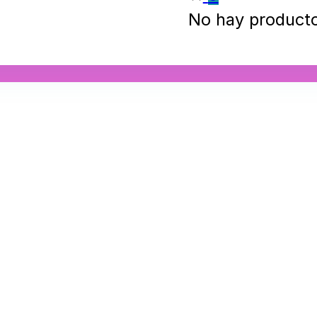
No hay productos