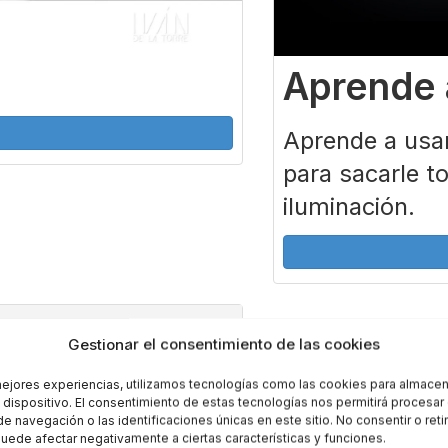
Aprende a
Aprende a usar 
para sacarle to
iluminación.
Gestionar el consentimiento de las cookies
mejores experiencias, utilizamos tecnologías como las cookies para almacen
l dispositivo. El consentimiento de estas tecnologías nos permitirá procesa
 navegación o las identificaciones únicas en este sitio. No consentir o retir
uede afectar negativamente a ciertas características y funciones.